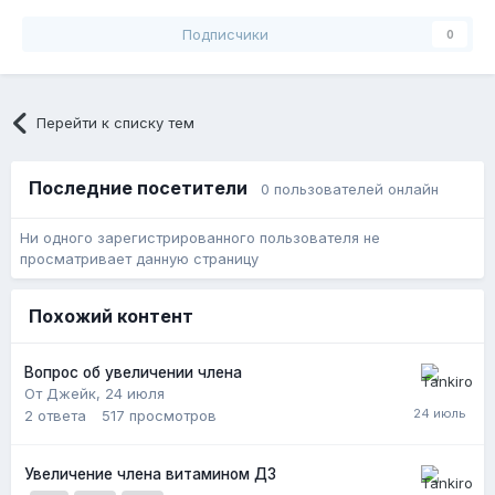
Подписчики
0
Перейти к списку тем
Последние посетители
0 пользователей онлайн
Ни одного зарегистрированного пользователя не
просматривает данную страницу
Похожий контент
Вопрос об увеличении члена
От Джейк,
24 июля
2
ответа
517
просмотров
Увеличение члена витамином Д3