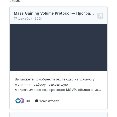
схемы