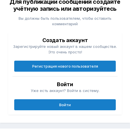
Для публикации сообщений создайте
учётную запись или авторизуйтесь
Вы должны быть пользователем, чтобы оставить
комментарий
Создать аккаунт
Зарегистрируйте новый аккаунт в нашем сообществе.
Это очень просто!
Регистрация нового пользователя
Войти
Уже есть аккаунт? Войти в систему.
Войти