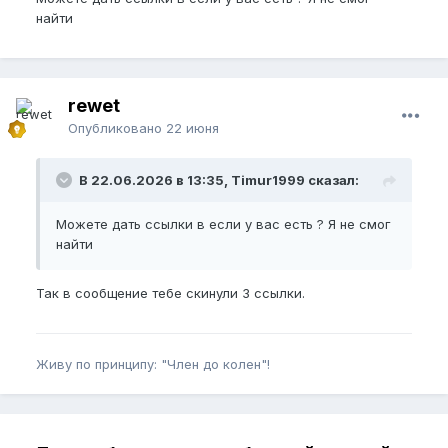
найти
rewet
Опубликовано
22 июня
В 22.06.2026 в 13:35, Timur1999 сказал:
Можете дать ссылки в если у вас есть ? Я не смог
найти
Так в сообщение тебе скинули 3 ссылки.
Живу по принципу: "Член до колен"!