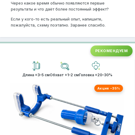
Через какое время обычно появляются первые
результаты и что даёт более постоянный эффект?
Если у кого-то есть реальный опыт, напишите,
пожалуйста, схему поэтапно. Заранее спасибо.
РЕКОМЕНДУЕМ
Длина +3–5 см
Обхват +1–2 см
Головка +20–30%
Акция −35%