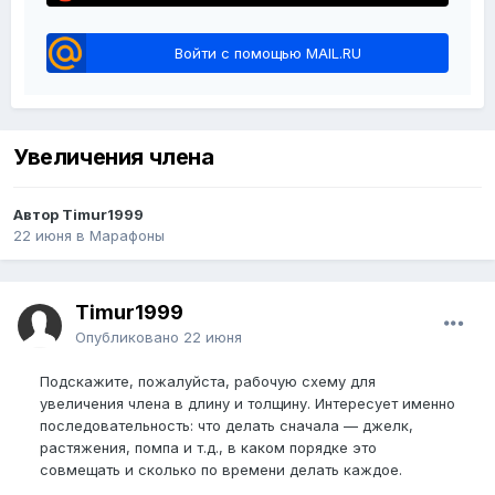
Войти с помощью MAIL.RU
Увеличения члена
Автор Timur1999
22 июня
в
Марафоны
Timur1999
Опубликовано
22 июня
Подскажите, пожалуйста, рабочую схему для
увеличения члена в длину и толщину. Интересует именно
последовательность: что делать сначала — джелк,
растяжения, помпа и т.д., в каком порядке это
совмещать и сколько по времени делать каждое.