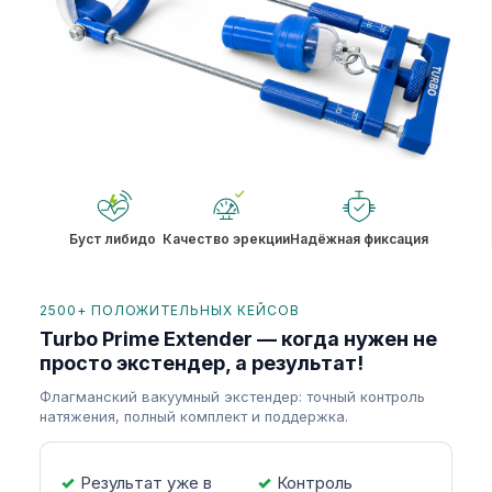
Буст либидо
Качество эрекции
Надёжная фиксация
2500+ ПОЛОЖИТЕЛЬНЫХ КЕЙСОВ
Turbo Prime Extender — когда нужен не
просто экстендер, а результат!
Флагманский вакуумный экстендер: точный контроль
натяжения, полный комплект и поддержка.
Результат уже в
Контроль