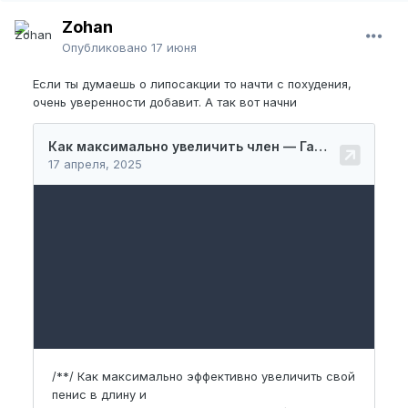
Zohan
Опубликовано
17 июня
Если ты думаешь о липосакции то начти с похудения,
очень уверенности добавит. А так вот начни