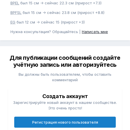
BPEL
был 15 см -> сейчас 22.3 см (прирост +7.3)
BPFSL
был 15 см -> сейчас 23.8 см (прирост +8.8)
EG
был 12 см -> сейчас 15 (прирост +3)
Нужна консультация? Обращайтесь |
Написать мне
Для публикации сообщений создайте
учётную запись или авторизуйтесь
Вы должны быть пользователем, чтобы оставить
комментарий
Создать аккаунт
Зарегистрируйте новый аккаунт в нашем сообществе.
Это очень просто!
Регистрация нового пользователя