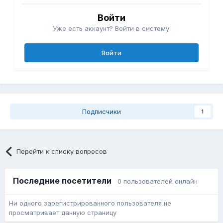
Войти
Уже есть аккаунт? Войти в систему.
Войти
Подписчики
1
Перейти к списку вопросов
Последние посетители
0 пользователей онлайн
Ни одного зарегистрированного пользователя не
просматривает данную страницу