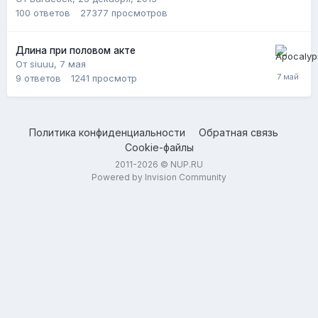
100
ответов
27377
просмотров
Длина при половом акте
От siuuu,
7 мая
9
ответов
1241
просмотр
Политика конфиденциальности
Обратная связь
Cookie-файлы
2011-2026 © NUP.RU
Powered by Invision Community