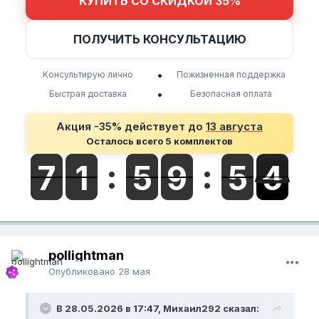
КУПИТЬ СО СКИДКОЙ 35%
ПОЛУЧИТЬ КОНСУЛЬТАЦИЮ
•
Консультирую лично
Пожизненная поддержка
•
Быстрая доставка
Безопасная оплата
Акция -35% действует до
13 августа
Осталось всего 5 комплектов
pollightman
Опубликовано
28 мая
В 28.05.2026 в 17:47, Михаил292 сказал: