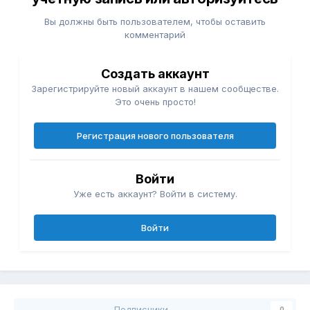
Вы должны быть пользователем, чтобы оставить
комментарий
Создать аккаунт
Зарегистрируйте новый аккаунт в нашем сообществе.
Это очень просто!
Регистрация нового пользователя
Войти
Уже есть аккаунт? Войти в систему.
Войти
Подписчики
0