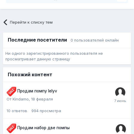
Перейти к списку тем
Последние посетители
0 пользователей онлайн
Ни одного зарегистрированного пользователя не
просматривает данную страницу
Похожий контент
Продам помпу lelyv
От Kindamo,
18 февраля
10
ответов
994
просмотра
Продам набор две помпы