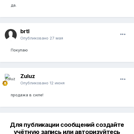
да.
brtl
Опубликовано
27 мая
Покупаю
Zuluz
Опубликовано
12 июня
продажа в силе!
Для публикации сообщений создайте
учётную запись или авторизуйтесь