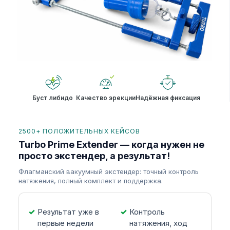
Буст либидо
Качество эрекции
Надёжная фиксация
2500+ ПОЛОЖИТЕЛЬНЫХ КЕЙСОВ
Turbo Prime Extender — когда нужен не
просто экстендер, а результат!
Флагманский вакуумный экстендер: точный контроль
натяжения, полный комплект и поддержка.
Результат уже в
Контроль
первые недели
натяжения, ход