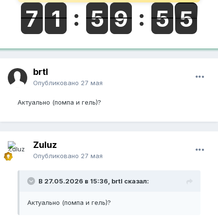
brtl
Опубликовано
27 мая
Актуально (помпа и гель)?
Zuluz
Опубликовано
27 мая
В 27.05.2026 в 15:36, brtl сказал:
Актуально (помпа и гель)?