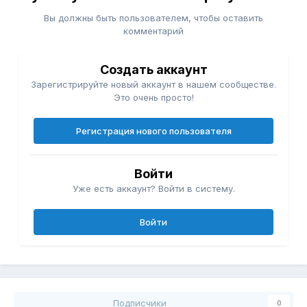
Вы должны быть пользователем, чтобы оставить
комментарий
Создать аккаунт
Зарегистрируйте новый аккаунт в нашем сообществе.
Это очень просто!
Регистрация нового пользователя
Войти
Уже есть аккаунт? Войти в систему.
Войти
Подписчики
0