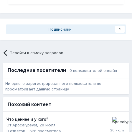
Подписчики
1
Перейти к списку вопросов
Последние посетители
0 пользователей онлайн
Ни одного зарегистрированного пользователя не
просматривает данную страницу
Похожий контент
Что ценнее и у кого?
От Apocalypsyst,
20 июля
0
ответов
626
просмотров