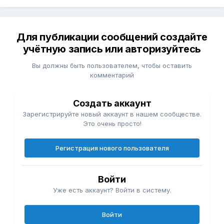
Для публикации сообщений создайте
учётную запись или авторизуйтесь
Вы должны быть пользователем, чтобы оставить
комментарий
Создать аккаунт
Зарегистрируйте новый аккаунт в нашем сообществе.
Это очень просто!
Регистрация нового пользователя
Войти
Уже есть аккаунт? Войти в систему.
Войти