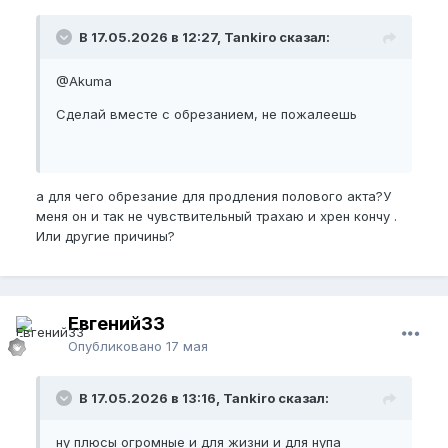
В 17.05.2026 в 12:27, Tankiro сказал:
@Akuma
Сделай вместе с обрезанием, не пожалеешь
а для чего обрезание для продления полового акта?У
меня он и так не чувствительный трахаю и хрен кончу .
Или другие причины?
Евгений33
Опубликовано
17 мая
В 17.05.2026 в 13:16, Tankiro сказал:
ну плюсы огромные и для жизни и для нупа