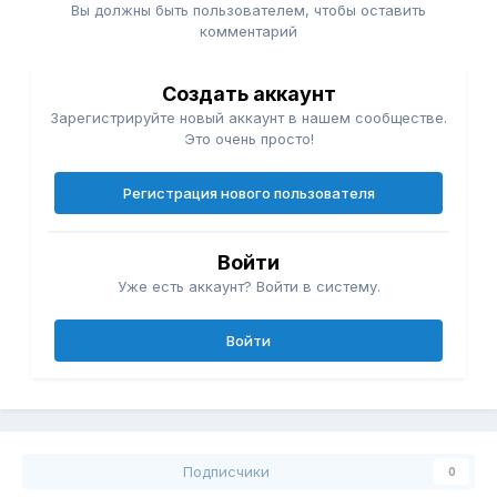
Вы должны быть пользователем, чтобы оставить
комментарий
Создать аккаунт
Зарегистрируйте новый аккаунт в нашем сообществе.
Это очень просто!
Регистрация нового пользователя
Войти
Уже есть аккаунт? Войти в систему.
Войти
Подписчики
0