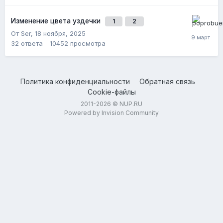
Изменение цвета уздечки
1
2
От Ser,
18 ноября, 2025
32
ответа
10452
просмотра
Политика конфиденциальности
Обратная связь
Cookie-файлы
2011-2026 © NUP.RU
Powered by Invision Community