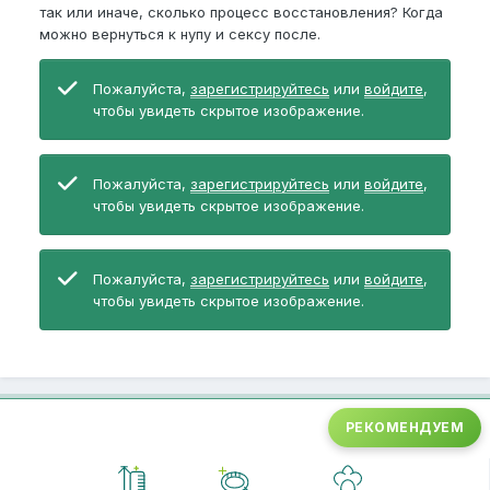
так или иначе, сколько процесс восстановления? Когда
можно вернуться к нупу и сексу после.
Пожалуйста,
зарегистрируйтесь
или
войдите
,
чтобы увидеть скрытое изображение.
Пожалуйста,
зарегистрируйтесь
или
войдите
,
чтобы увидеть скрытое изображение.
Пожалуйста,
зарегистрируйтесь
или
войдите
,
чтобы увидеть скрытое изображение.
РЕКОМЕНДУЕМ