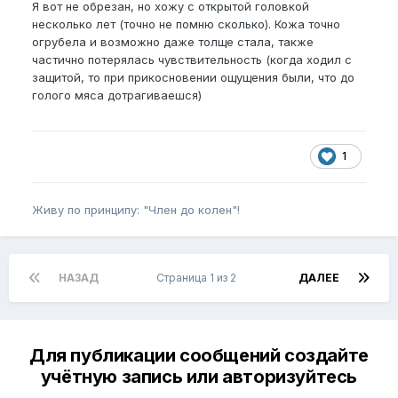
Я вот не обрезан, но хожу с открытой головкой
несколько лет (точно не помню сколько). Кожа точно
огрубела и возможно даже толще стала, также
частично потерялась чувствительность (когда ходил с
защитой, то при прикосновении ощущения были, что до
голого мяса дотрагиваешся)
1
Живу по принципу: "Член до колен"!
НАЗАД
Страница 1 из 2
ДАЛЕЕ
Для публикации сообщений создайте
учётную запись или авторизуйтесь