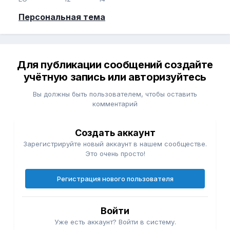
Персональная тема
Для публикации сообщений создайте
учётную запись или авторизуйтесь
Вы должны быть пользователем, чтобы оставить
комментарий
Создать аккаунт
Зарегистрируйте новый аккаунт в нашем сообществе.
Это очень просто!
Регистрация нового пользователя
Войти
Уже есть аккаунт? Войти в систему.