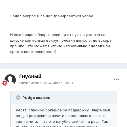
Задал вопрос и пошел тренироваться yahoo
И еще вопрос. Вчера тренил и от сухого джелка на
шкурке как кольцо вокруг головки напухло, но вскоре
прошло. Это может я что-то неправильно сделал или
просто перетренировал?
Гнусный
Опубликовано
24 июля, 2013
Pudge сказал:
Ребят, спасибо большое за поддержку! Вчера был
на дне рождения и ничего не пил алкогольного,
где-то читал, что это пагубно влияет на рост. Так