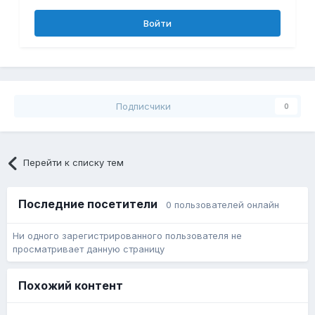
Войти
Подписчики
0
Перейти к списку тем
Последние посетители
0 пользователей онлайн
Ни одного зарегистрированного пользователя не
просматривает данную страницу
Похожий контент