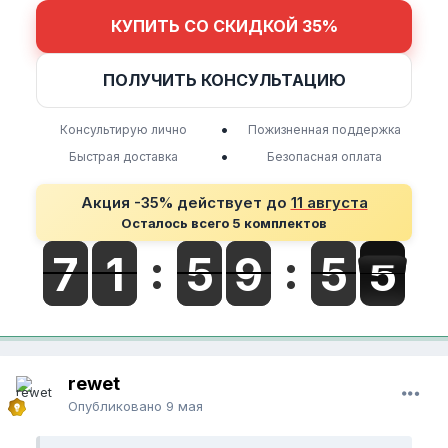
КУПИТЬ СО СКИДКОЙ 35%
ПОЛУЧИТЬ КОНСУЛЬТАЦИЮ
•
Консультирую лично
Пожизненная поддержка
•
Быстрая доставка
Безопасная оплата
Акция -35% действует до
11 августа
Осталось всего 5 комплектов
rewet
Опубликовано
9 мая