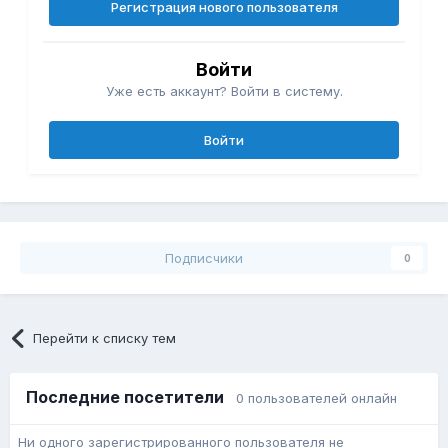
Регистрация нового пользователя
Войти
Уже есть аккаунт? Войти в систему.
Войти
Подписчики
0
Перейти к списку тем
Последние посетители
0 пользователей онлайн
Ни одного зарегистрированного пользователя не