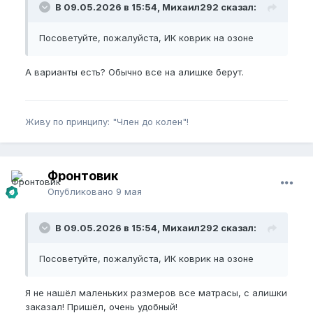
В 09.05.2026 в 15:54, Михаил292 сказал:
Посоветуйте, пожалуйста, ИК коврик на озоне
А варианты есть? Обычно все на алишке берут.
Живу по принципу: "Член до колен"!
Фронтовик
Опубликовано
9 мая
В 09.05.2026 в 15:54, Михаил292 сказал:
Посоветуйте, пожалуйста, ИК коврик на озоне
Я не нашёл маленьких размеров все матрасы, с алишки
заказал! Пришёл, очень удобный!