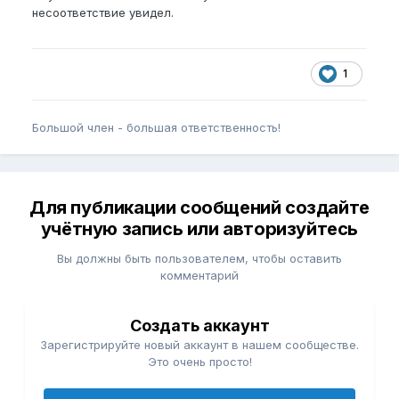
несоответствие увидел.
1
Большой член - большая ответственность!
Для публикации сообщений создайте
учётную запись или авторизуйтесь
Вы должны быть пользователем, чтобы оставить
комментарий
Создать аккаунт
Зарегистрируйте новый аккаунт в нашем сообществе.
Это очень просто!