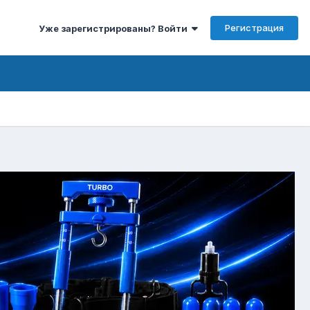
Регистрация
Уже зарегистрированы? Войти