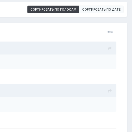
СОРТИРОВАТЬ ПО ГОЛОСАМ
СОРТИРОВАТЬ ПО ДАТЕ