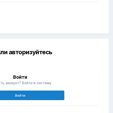
ли авторизуйтесь
й
Войти
ть аккаунт? Войти в систему.
Войти