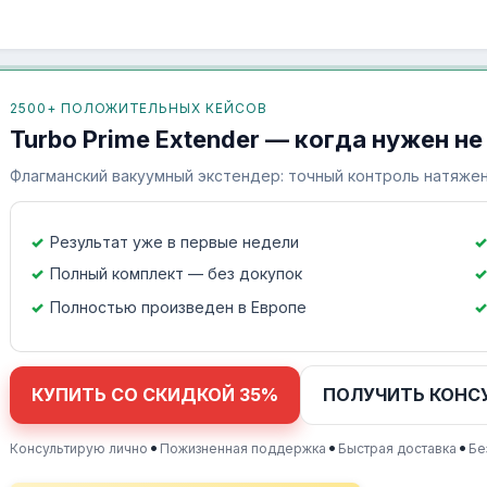
2500+ ПОЛОЖИТЕЛЬНЫХ КЕЙСОВ
Turbo Prime Extender — когда нужен не
Флагманский вакуумный экстендер: точный контроль натяжен
Результат уже в первые недели
Полный комплект — без докупок
Полностью произведен в Европе
КУПИТЬ СО СКИДКОЙ 35%
ПОЛУЧИТЬ КОНС
•
•
•
Консультирую лично
Пожизненная поддержка
Быстрая доставка
Бе