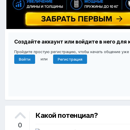
Создайте аккаунт или войдите в него дл
Пройдите простую регистрацию, чтобы начать общение уже
или
Войти
Регистрация
Какой потенциал?
0