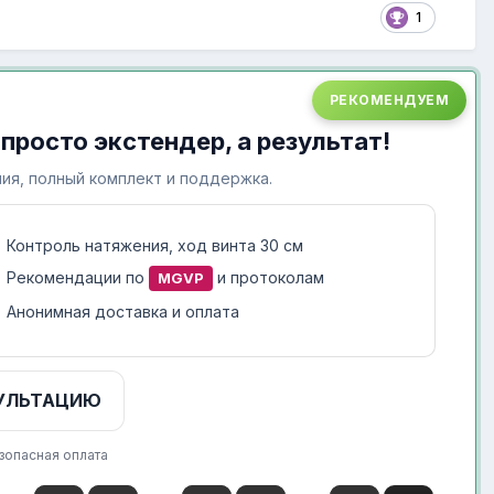
1
РЕКОМЕНДУЕМ
 просто экстендер, а результат!
ия, полный комплект и поддержка.
Контроль натяжения, ход винта 30 см
Рекомендации по
и протоколам
MGVP
Анонимная доставка и оплата
УЛЬТАЦИЮ
зопасная оплата