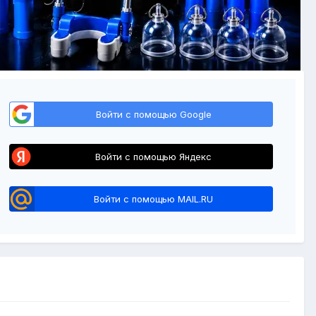
Войти с помощью Google
Войти с помощью Яндекс
Войти с помощью MAIL.RU