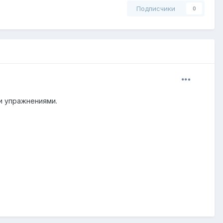
Подписчики
0
и упражнениями.