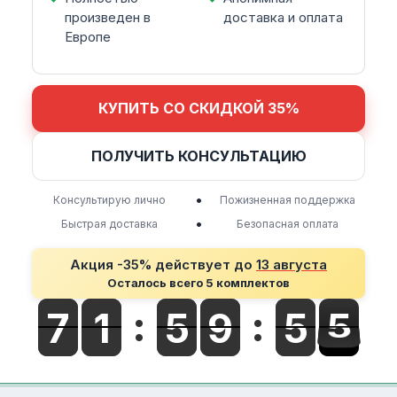
произведен в
доставка и оплата
Европе
КУПИТЬ СО СКИДКОЙ 35%
ПОЛУЧИТЬ КОНСУЛЬТАЦИЮ
•
Консультирую лично
Пожизненная поддержка
•
Быстрая доставка
Безопасная оплата
Акция -35% действует до
13 августа
Осталось всего 5 комплектов