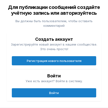
Для публикации сообщений создайте
учётную запись или авторизуйтесь
Вы должны быть пользователем, чтобы оставить
комментарий
Создать аккаунт
Зарегистрируйте новый аккаунт в нашем сообществе.
Это очень просто!
Регистрация нового пользователя
Войти
Уже есть аккаунт? Войти в систему.
Войти