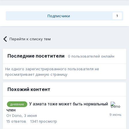
Подписчики
1
Перейти к списку тем
Последние посетители
0 пользователей онлайн
Ни одного зарегистрированного пользователя не
просматривает данную страницу
Похожий контент
У азиата тоже может быть нормальный
дневник
член
От Dono,
3 июня
15
ответов
1341
просмотр