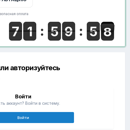
зопасная оплата
ли авторизуйтесь
й
Войти
ть аккаунт? Войти в систему.
Войти