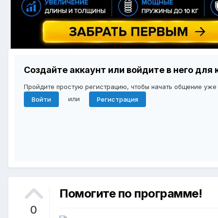
Создайте аккаунт или войдите в него дл
Пройдите простую регистрацию, чтобы начать общение уже
или
Войти
Регистрация
Помогите по программе!
0