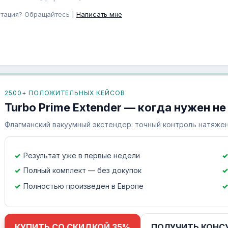
ьтация? Обращайтесь |
Написать мне
2500+ ПОЛОЖИТЕЛЬНЫХ КЕЙСОВ
Turbo Prime Extender — когда нужен не
Флагманский вакуумный экстендер: точный контроль натяжен
Результат уже в первые недели
Полный комплект — без докупок
Полностью произведен в Европе
КУПИТЬ СО СКИДКОЙ 35%
ПОЛУЧИТЬ КОНС