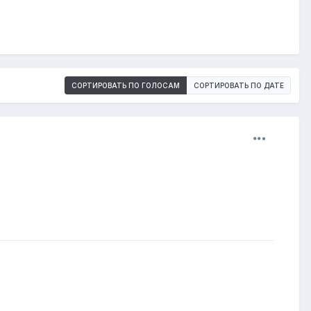
СОРТИРОВАТЬ ПО ГОЛОСАМ
СОРТИРОВАТЬ ПО ДАТЕ