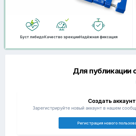
Буст либидо
Качество эрекции
Надёжная фиксация
Для публикации 
Создать аккаунт
Зарегистрируйте новый аккаунт в нашем сообщ
Регистрация нового пользов