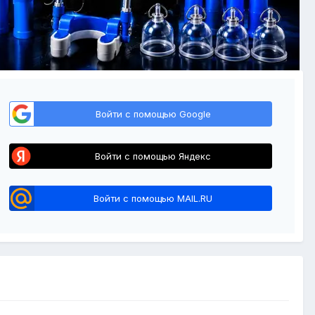
Войти с помощью Google
Войти с помощью Яндекс
Войти с помощью MAIL.RU