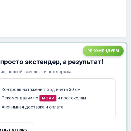
РЕКОМЕНДУЕМ
 просто экстендер, а результат!
ия, полный комплект и поддержка.
Контроль натяжения, ход винта 30 см
Рекомендации по
и протоколам
MGVP
Анонимная доставка и оплата
УЛЬТАЦИЮ