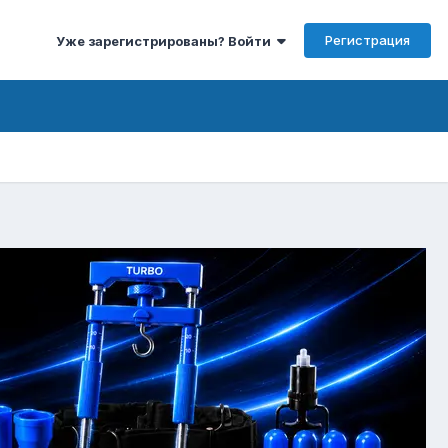
Регистрация
Уже зарегистрированы? Войти