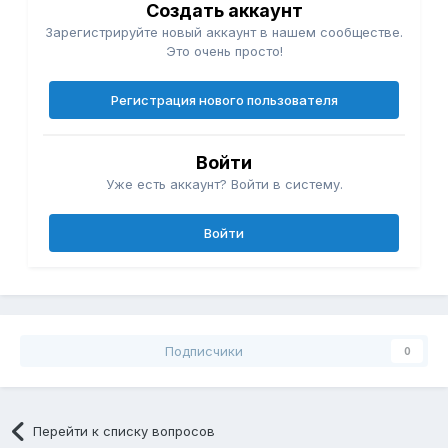
Создать аккаунт
Зарегистрируйте новый аккаунт в нашем сообществе.
Это очень просто!
Регистрация нового пользователя
Войти
Уже есть аккаунт? Войти в систему.
Войти
Подписчики
0
Перейти к списку вопросов