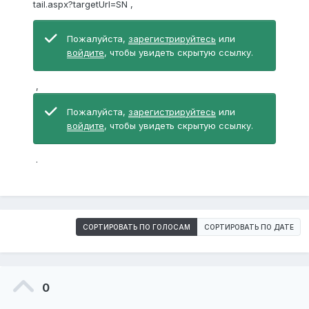
tail.aspx?targetUrl=SN
,
Пожалуйста,
зарегистрируйтесь
или
войдите
, чтобы увидеть скрытую ссылку.
,
Пожалуйста,
зарегистрируйтесь
или
войдите
, чтобы увидеть скрытую ссылку.
.
СОРТИРОВАТЬ ПО ГОЛОСАМ
СОРТИРОВАТЬ ПО ДАТЕ
0