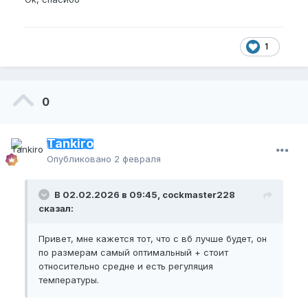
1
0
Tankiro
Опубликовано
2 февраля
В 02.02.2026 в 09:45, cockmaster228
сказал:
Привет, мне кажется тот, что с вб лучше будет, он
по размерам самый оптимальный + стоит
относительно средне и есть регуляция
температуры.