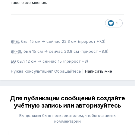
такого же мнения.
1
BPEL
был 15 см -> сейчас 22.3 см (прирост +7.3)
BPFSL
был 15 см -> сейчас 23.8 см (прирост +8.8)
EG
был 12 см -> сейчас 15 (прирост +3)
Нужна консультация? Обращайтесь |
Написать мне
Для публикации сообщений создайте
учётную запись или авторизуйтесь
Вы должны быть пользователем, чтобы оставить
комментарий