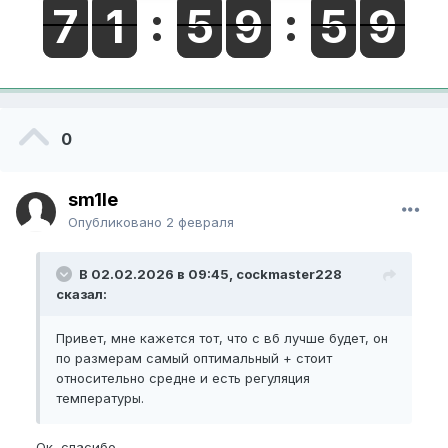
0
sm1le
Опубликовано
2 февраля
В 02.02.2026 в 09:45, cockmaster228
сказал:
Привет, мне кажется тот, что с вб лучше будет, он
по размерам самый оптимальный + стоит
относительно средне и есть регуляция
температуры.
Ок, спасибо