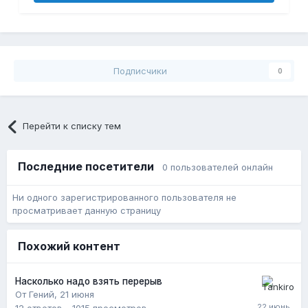
Подписчики
0
Перейти к списку тем
Последние посетители
0 пользователей онлайн
Ни одного зарегистрированного пользователя не
просматривает данную страницу
Похожий контент
Насколько надо взять перерыв
От Гений,
21 июня