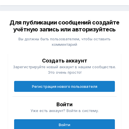
Для публикации сообщений создайте
учётную запись или авторизуйтесь
Вы должны быть пользователем, чтобы оставить
комментарий
Создать аккаунт
Зарегистрируйте новый аккаунт в нашем сообществе.
Это очень просто!
Регистрация нового пользователя
Войти
Уже есть аккаунт? Войти в систему.
Войти