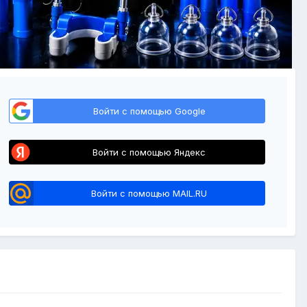
Войти с помощью Google
Войти с помощью Яндекс
Войти с помощью MAIL.RU