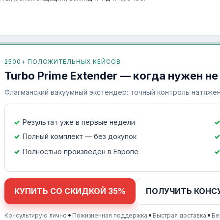
2500+ ПОЛОЖИТЕЛЬНЫХ КЕЙСОВ
Turbo Prime Extender — когда нужен не
Флагманский вакуумный экстендер: точный контроль натяжен
Результат уже в первые недели
Полный комплект — без докупок
Полностью произведен в Европе
КУПИТЬ СО СКИДКОЙ 35%
ПОЛУЧИТЬ КОНС
•
•
•
Консультирую лично
Пожизненная поддержка
Быстрая доставка
Бе