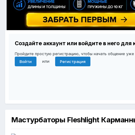
Создайте аккаунт или войдите в него дл
Пройдите простую регистрацию, чтобы начать общение уже
или
Войти
Регистрация
Мастурбаторы Fleshlight Карманн