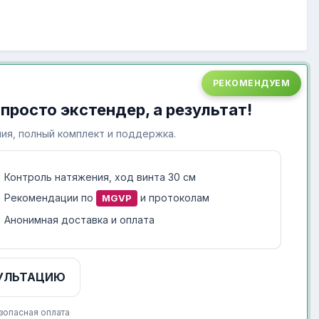
РЕКОМЕНДУЕМ
 просто экстендер, а результат!
ия, полный комплект и поддержка.
Контроль натяжения, ход винта 30 см
Рекомендации по
и протоколам
MGVP
Анонимная доставка и оплата
УЛЬТАЦИЮ
зопасная оплата