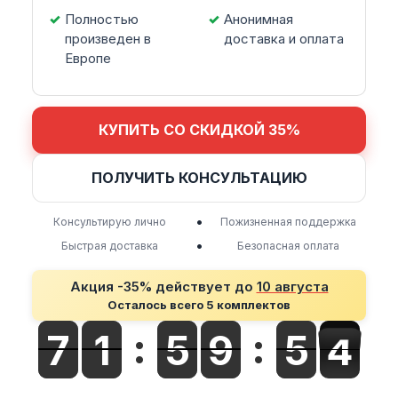
Полностью
Анонимная
произведен в
доставка и оплата
Европе
КУПИТЬ СО СКИДКОЙ 35%
ПОЛУЧИТЬ КОНСУЛЬТАЦИЮ
•
Консультирую лично
Пожизненная поддержка
•
Быстрая доставка
Безопасная оплата
Акция -35% действует до
10 августа
Осталось всего 5 комплектов