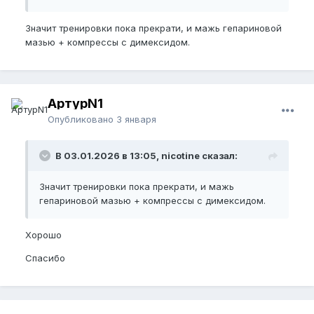
Значит тренировки пока прекрати, и мажь гепариновой
мазью + компрессы с димексидом.
АртурN1
Опубликовано
3 января
В 03.01.2026 в 13:05, nicotine сказал:
Значит тренировки пока прекрати, и мажь
гепариновой мазью + компрессы с димексидом.
Хорошо
Спасибо