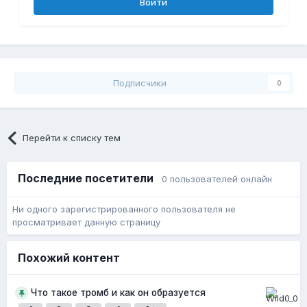
Войти
Подписчики
0
Перейти к списку тем
Последние посетители
0 пользователей онлайн
Ни одного зарегистрированного пользователя не
просматривает данную страницу
Похожий контент
Что такое тромб и как он образуется