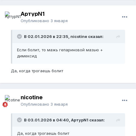
АртурN1
Опубликовано
3 января
В 02.01.2026 в 22:35, nicotine сказал:
Если болит, то мажь гепариновой мазью +
димексид
Да, когда трогаешь болит
nicotine
Опубликовано
3 января
В 03.01.2026 в 04:40, АртурN1 сказал:
Да, когда трогаешь болит