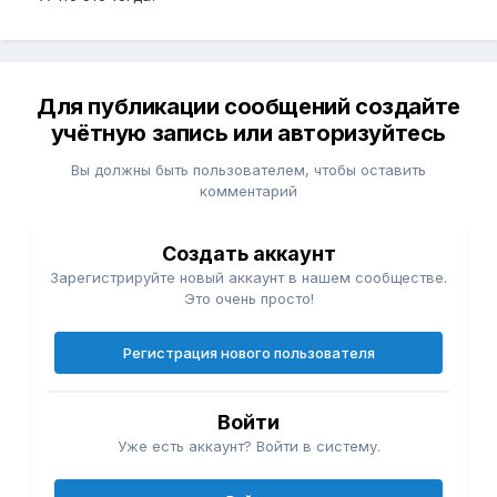
Для публикации сообщений создайте
учётную запись или авторизуйтесь
Вы должны быть пользователем, чтобы оставить
комментарий
Создать аккаунт
Зарегистрируйте новый аккаунт в нашем сообществе.
Это очень просто!
Регистрация нового пользователя
Войти
Уже есть аккаунт? Войти в систему.