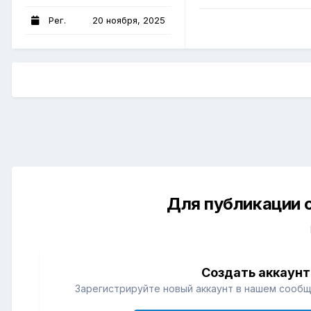
Рег.
20 ноября, 2025
Для публикации 
Создать аккаунт
Зарегистрируйте новый аккаунт в нашем сообщ