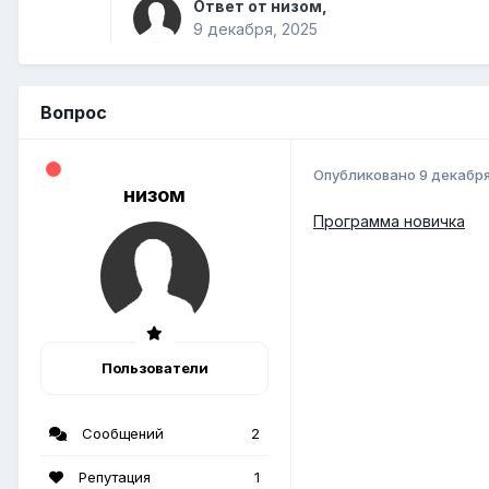
Ответ от низом,
9 декабря, 2025
Вопрос
Опубликовано
9 декабря
низом
Программа новичка
Пользователи
Сообщений
2
Репутация
1