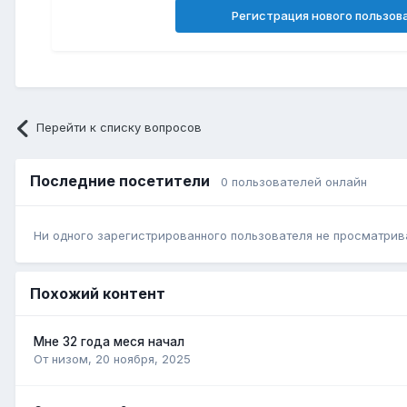
Регистрация нового пользов
Перейти к списку вопросов
Последние посетители
0 пользователей онлайн
Ни одного зарегистрированного пользователя не просматрив
Похожий контент
Мне 32 года меся начал
От низом,
20 ноября, 2025