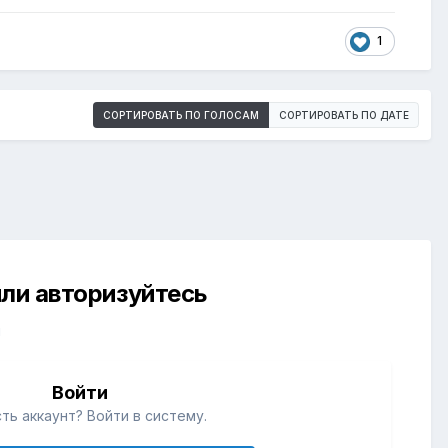
1
СОРТИРОВАТЬ ПО ГОЛОСАМ
СОРТИРОВАТЬ ПО ДАТЕ
ли авторизуйтесь
й
Войти
ть аккаунт? Войти в систему.