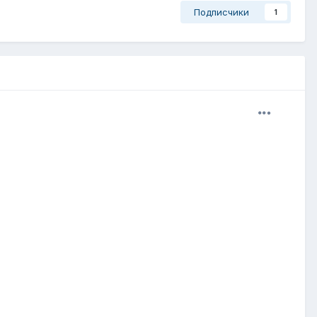
Подписчики
1