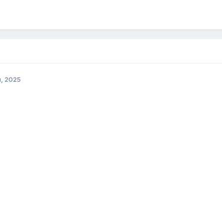
, 2025