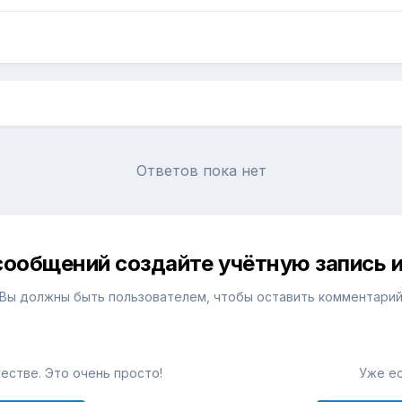
Ответов пока нет
сообщений создайте учётную запись и
Вы должны быть пользователем, чтобы оставить комментари
естве. Это очень просто!
Уже ес