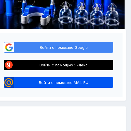
Войти с помощью Google
Войти с помощью Яндекс
Войти с помощью MAIL.RU