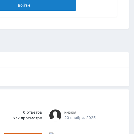
Войти
0
ответов
низом
20 ноября, 2025
672
просмотра