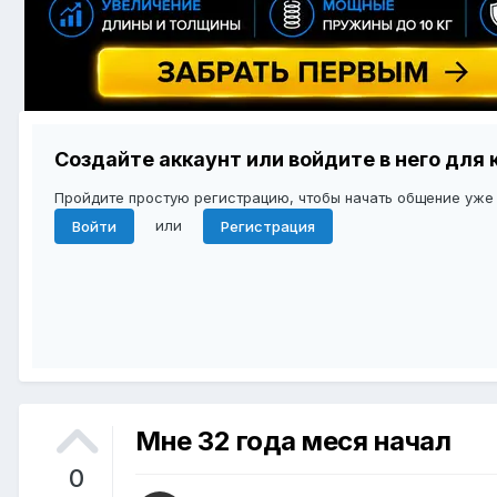
Создайте аккаунт или войдите в него дл
Пройдите простую регистрацию, чтобы начать общение уже
или
Войти
Регистрация
Мне 32 года меся начал
0