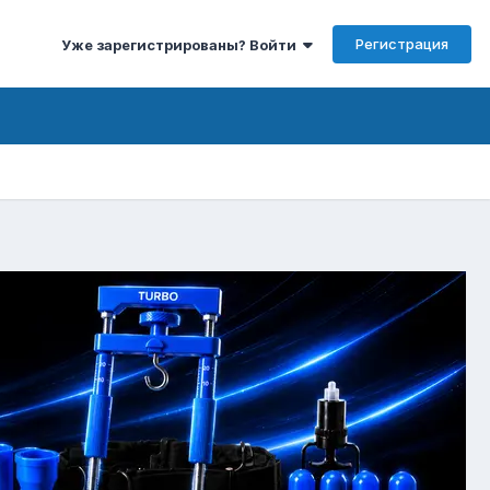
Регистрация
Уже зарегистрированы? Войти