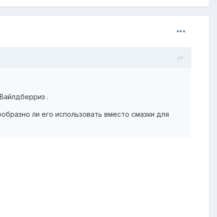
Вайлдберриз .
ообразно ли его использовать вместо смазки для