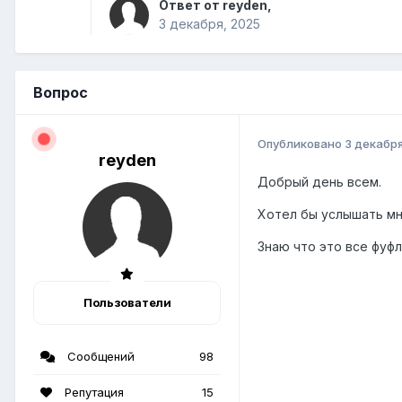
Ответ от reyden,
3 декабря, 2025
Вопрос
Опубликовано
3 декабря
reyden
Добрый день всем.
Хотел бы услышать мн
Знаю что это все фуфл
Пользователи
Сообщений
98
Репутация
15