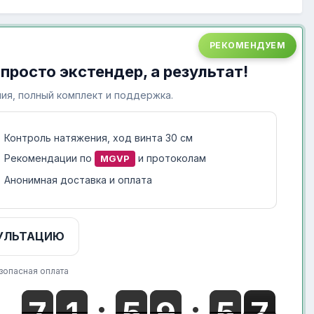
РЕКОМЕНДУЕМ
 просто экстендер, а результат!
ия, полный комплект и поддержка.
Контроль натяжения, ход винта 30 см
Рекомендации по
и протоколам
MGVP
Анонимная доставка и оплата
УЛЬТАЦИЮ
зопасная оплата