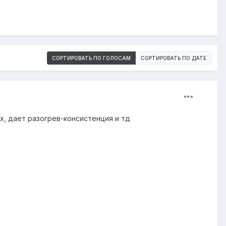
СОРТИРОВАТЬ ПО ГОЛОСАМ
СОРТИРОВАТЬ ПО ДАТЕ
, дает разогрев-консистенция и тд