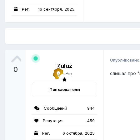
Рег.
16 сентября, 2025
Опубликован
Zuluz
0
слышал про "
Пользователи
Сообщений
944
Репутация
459
Рег.
6 октября, 2025