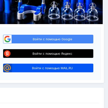
Войти с помощью Google
Войти с помощью Яндекс
Войти с помощью MAIL.RU