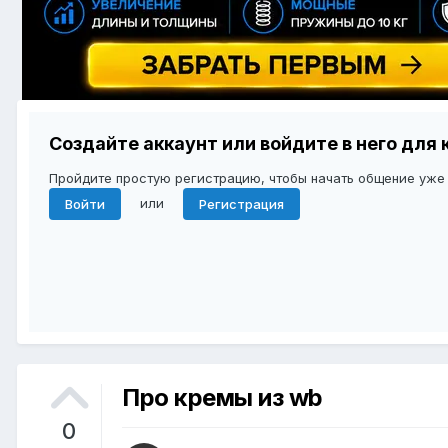
Создайте аккаунт или войдите в него дл
Пройдите простую регистрацию, чтобы начать общение уже
или
Войти
Регистрация
Про кремы из wb
0