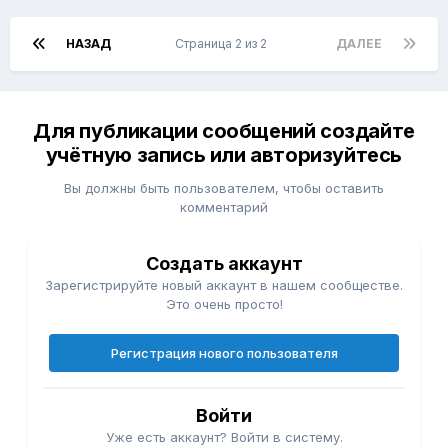
НАЗАД
Страница 2 из 2
ДАЛЕЕ
Для публикации сообщений создайте
учётную запись или авторизуйтесь
Вы должны быть пользователем, чтобы оставить
комментарий
Создать аккаунт
Зарегистрируйте новый аккаунт в нашем сообществе.
Это очень просто!
Регистрация нового пользователя
Войти
Уже есть аккаунт? Войти в систему.