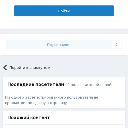
Войти
Подписчики
0
Перейти к списку тем
Последние посетители
0 пользователей онлайн
Ни одного зарегистрированного пользователя не
просматривает данную страницу
Похожий контент