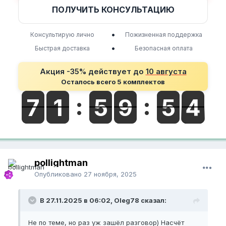
ПОЛУЧИТЬ КОНСУЛЬТАЦИЮ
•
Консультирую лично
Пожизненная поддержка
•
Быстрая доставка
Безопасная оплата
Акция -35% действует до
10 августа
Осталось всего 5 комплектов
pollightman
Опубликовано
27 ноября, 2025
В 27.11.2025 в 06:02, Oleg78 сказал:
Не по теме, но раз уж зашёл разговор) Насчёт