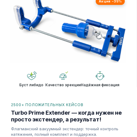
Акция −35%
Буст либидо
Качество эрекции
Надёжная фиксация
2500+ ПОЛОЖИТЕЛЬНЫХ КЕЙСОВ
Turbo Prime Extender — когда нужен не
просто экстендер, а результат!
Флагманский вакуумный экстендер: точный контроль
натяжения, полный комплект и поддержка.