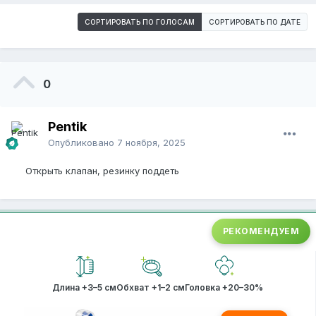
СОРТИРОВАТЬ ПО ГОЛОСАМ
СОРТИРОВАТЬ ПО ДАТЕ
0
Pentik
Опубликовано
7 ноября, 2025
Открыть клапан, резинку поддеть
РЕКОМЕНДУЕМ
Длина +3–5 см
Обхват +1–2 см
Головка +20–30%