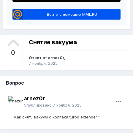
Войти с помощью MAIL.RU
Снятие вакуума
0
Ответ от arnez0r,
7 ноября, 2025
Вопрос
arnez0r
Опубликовано
7 ноября, 2025
Как снять вакуум с колпака turbo extender ?