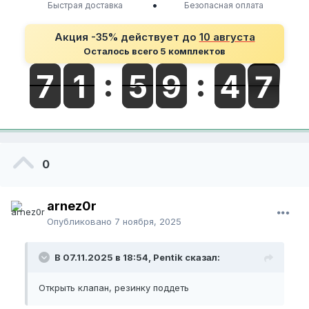
•
Быстрая доставка
Безопасная оплата
Акция -35% действует до
10 августа
Осталось всего 5 комплектов
0
arnez0r
Опубликовано
7 ноября, 2025
В 07.11.2025 в 18:54, Pentik сказал:
Открыть клапан, резинку поддеть