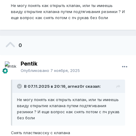
Не могу понять как открыть клапан, или ты имеешь
ввиду открытие клапана путем подтягивания резинки ? И
еще вопрос как снять потом с пч рукав без боли
0
Pentik
Опубликовано
7 ноября, 2025
В 07.11.2025 в 20:16, arnez0r сказал:
Не могу понять как открыть клапан, или ты имеешь
ввиду открытие клапана путем подтягивания
резинки ? И еще вопрос как снять потом с пч рукав
без боли
Снять пластмасску с клапана