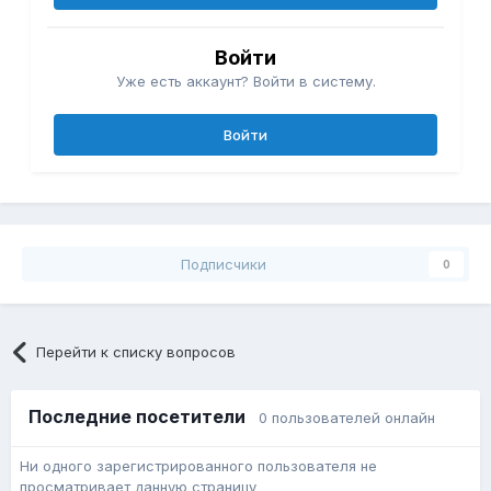
Войти
Уже есть аккаунт? Войти в систему.
Войти
Подписчики
0
Перейти к списку вопросов
Последние посетители
0 пользователей онлайн
Ни одного зарегистрированного пользователя не
просматривает данную страницу