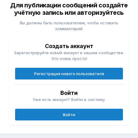
Для публикации сообщений создайте
учётную запись или авторизуйтесь
Вы должны быть пользователем, чтобы оставить
комментарий
Создать аккаунт
Зарегистрируйте новый аккаунт в нашем сообществе.
Это очень просто!
Регистрация нового пользователя
Войти
Уже есть аккаунт? Войти в систему.
Войти