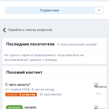
Подписчики
1
Перейти к списку вопросов
Последние посетители
0 пользователей онлайн
Ни одного зарегистрированного пользователя не
просматривает данную страницу
Похожий контент
С чего начать?
От vladimir2008,
8 часов назад
92
просмотра
5
ответов
начало
дневник