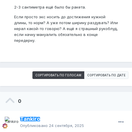
2-3 сантиметра ещё было бы ракета.
Если просто экс носить до достижения нужной
длины, то норм? А уже потом ширину раздувать? Или
нерал какой-то говорю? А ещё я страшный рукоблуд,
если начну мануалить обязательно в конце
передерну.
СОРТИРОВАТЬ ПО ГОЛОСАМ
СОРТИРОВАТЬ ПО ДАТЕ
0
Tankiro
Опубликовано
24 сентября, 2025