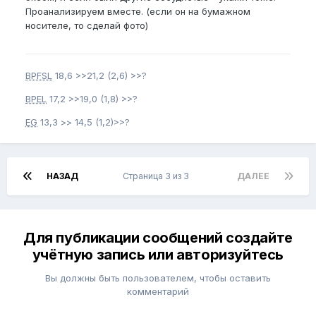
Проанализируем вместе. (если он на бумажном
носителе, то сделай фото)
BPFSL
18,6 >>21,2 (2,6) >>?
BPEL
17,2 >>19,0 (1,8) >>?
EG
13,3 >> 14,5 (1,2)>>?
НАЗАД
Страница 3 из 3
ДАЛЕЕ
Для публикации сообщений создайте
учётную запись или авторизуйтесь
Вы должны быть пользователем, чтобы оставить
комментарий