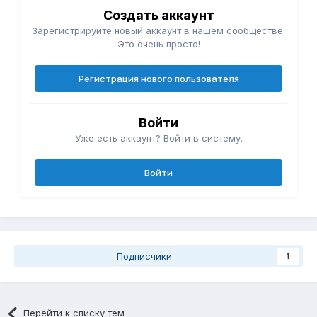
Создать аккаунт
Зарегистрируйте новый аккаунт в нашем сообществе.
Это очень просто!
Регистрация нового пользователя
Войти
Уже есть аккаунт? Войти в систему.
Войти
Подписчики
1
Перейти к списку тем