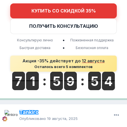
КУПИТЬ СО СКИДКОЙ 35%
ПОЛУЧИТЬ КОНСУЛЬТАЦИЮ
•
Консультирую лично
Пожизненная поддержка
•
Быстрая доставка
Безопасная оплата
Акция -35% действует до
12 августа
Осталось всего 5 комплектов
Tankiro
Опубликовано
19 августа, 2025