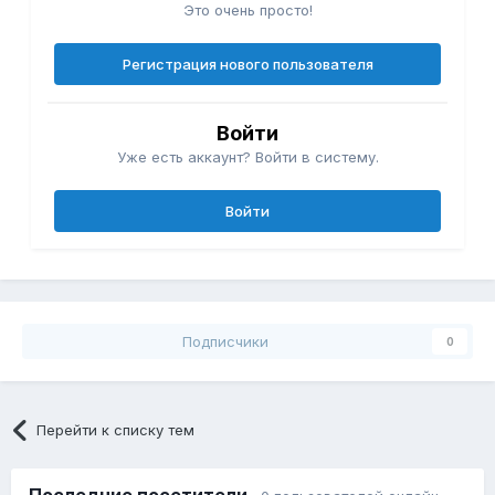
Это очень просто!
Регистрация нового пользователя
Войти
Уже есть аккаунт? Войти в систему.
Войти
Подписчики
0
Перейти к списку тем
Последние посетители