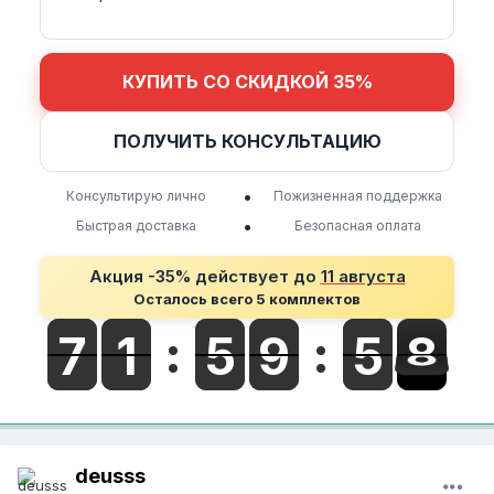
КУПИТЬ СО СКИДКОЙ 35%
ПОЛУЧИТЬ КОНСУЛЬТАЦИЮ
•
Консультирую лично
Пожизненная поддержка
•
Быстрая доставка
Безопасная оплата
Акция -35% действует до
11 августа
Осталось всего 5 комплектов
deusss