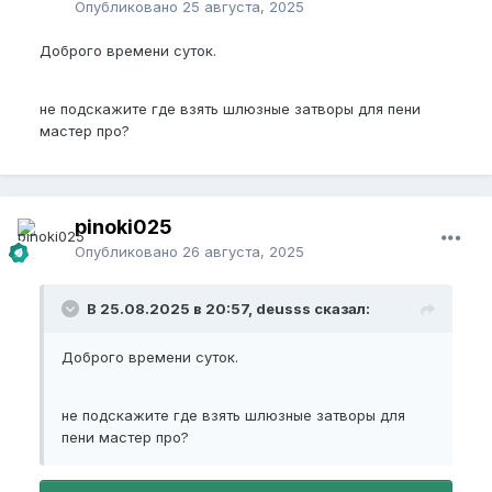
Опубликовано
25 августа, 2025
Доброго времени суток.
не подскажите где взять шлюзные затворы для пени
мастер про?
pinoki025
Опубликовано
26 августа, 2025
В 25.08.2025 в 20:57, deusss сказал:
Доброго времени суток.
не подскажите где взять шлюзные затворы для
пени мастер про?