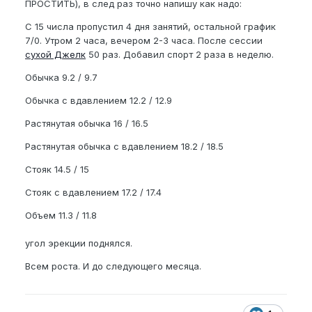
ПРОСТИТЬ), в след раз точно напишу как надо:
С 15 числа пропустил 4 дня занятий, остальной график
7/0. Утром 2 часа, вечером 2-3 часа. После сессии
сухой Джелк
50 раз. Добавил спорт 2 раза в неделю.
Обычка 9.2 / 9.7
Обычка с вдавлением 12.2 / 12.9
Растянутая обычка 16 / 16.5
Растянутая обычка с вдавлением 18.2 / 18.5
Стояк 14.5 / 15
Стояк с вдавлением 17.2 / 17.4
Объем 11.3 / 11.8
угол эрекции поднялся.
Всем роста. И до следующего месяца.