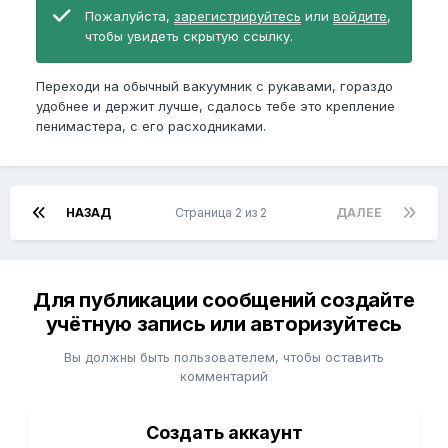
Пожалуйста,
зарегистрируйтесь
или
войдите
,
чтобы увидеть скрытую ссылку.
Переходи на обычный вакуумник с рукавами, гораздо
удобнее и держит лучше, сдалось тебе это крепление
пенимастера, с его расходниками.
НАЗАД
Страница 2 из 2
ДАЛЕЕ
Для публикации сообщений создайте
учётную запись или авторизуйтесь
Вы должны быть пользователем, чтобы оставить
комментарий
Создать аккаунт