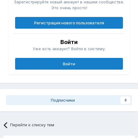
Зарегистрируйте новый аккаунт в нашем сообществе.
Это очень просто!
Регистрация нового пользователя
Войти
Уже есть аккаунт? Войти в систему.
Войти
Подписчики
3
Перейти к списку тем