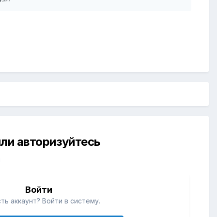
ли авторизуйтесь
й
Войти
ть аккаунт? Войти в систему.