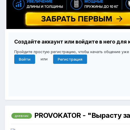
Создайте аккаунт или войдите в него дл
Пройдите простую регистрацию, чтобы начать общение уже
или
Войти
Регистрация
PROVOKATOR - "Вырасту за 
дневник