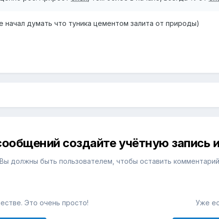
же начал думать что туника цементом залита от природы)
сообщений создайте учётную запись и
Вы должны быть пользователем, чтобы оставить комментари
естве. Это очень просто!
Уже ес