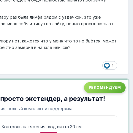
пару раз была лимфа рядом с уздечкой, это уже
авливал себя и тянул по лайту, ночью просыпаюсь от
пору нет, кажется что у меня что то не бьётся, может
ректно замерил в начале или как?
1
РЕКОМЕНДУЕМ
 просто экстендер, а результат!
ия, полный комплект и поддержка.
Контроль натяжения, ход винта 30 см