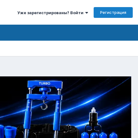
Регистрация
Уже зарегистрированы? Войти