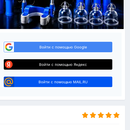
Войти с помощью Google
Войти с помощью Яндекс
Войти с помощью MAIL.RU