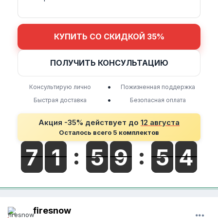
КУПИТЬ СО СКИДКОЙ 35%
ПОЛУЧИТЬ КОНСУЛЬТАЦИЮ
•
Консультирую лично
Пожизненная поддержка
•
Быстрая доставка
Безопасная оплата
Акция -35% действует до
12 августа
Осталось всего 5 комплектов
firesnow