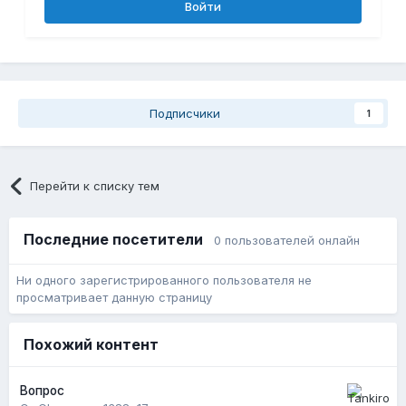
Войти
Подписчики
1
Перейти к списку тем
Последние посетители
0 пользователей онлайн
Ни одного зарегистрированного пользователя не
просматривает данную страницу
Похожий контент
Вопрос