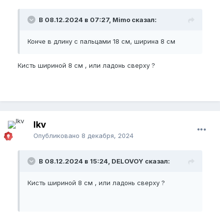
В 08.12.2024 в 07:27, Mimo сказал:
Конче в длину с пальцами 18 см, ширина 8 см
Кисть шириной 8 см , или ладонь сверху ?
lkv
Опубликовано
8 декабря, 2024
В 08.12.2024 в 15:24, DELOVOY сказал:
Кисть шириной 8 см , или ладонь сверху ?