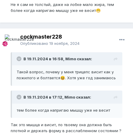
Не я сам не толстый, даже на лобке мало жира, тем
более когда напригаю мышцу уже не весит
😁
cockmaster228
Опубликовано
19 ноября, 2024
В 19.11.2024 в 16:58, Mimo сказал:
Такой вопрос, почему у меня трицепс висит как у
пожилого и болтается
. Хотя уже год занимаюсь
😆
В 19.11.2024 в 17:12, Mimo сказал:
тем более когда напригаю мышцу уже не весит
Так это мышца и висит, по твоему она должна быть
плотной и держать форму в расслабленном состоянии ?