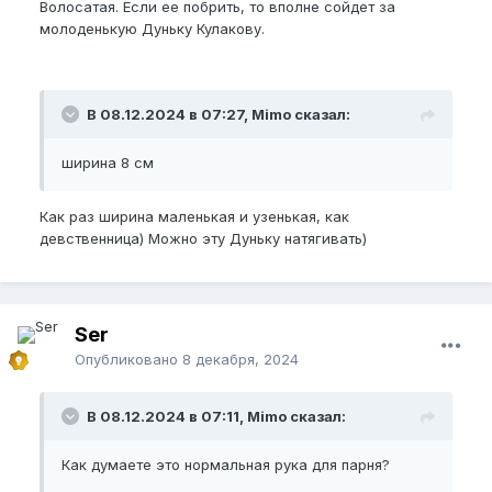
Волосатая. Если ее побрить, то вполне сойдет за
молоденькую Дуньку Кулакову.
В 08.12.2024 в 07:27, Mimo сказал:
ширина 8 см
Как раз ширина маленькая и узенькая, как
девственница) Можно эту Дуньку натягивать)
Ser
Опубликовано
8 декабря, 2024
В 08.12.2024 в 07:11, Mimo сказал:
Как думаете это нормальная рука для парня?