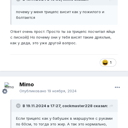
почему у меня трицепс висит как у пожилого и
болтается
Ответ очень прост. Просто ты за трицепс посчитал яйца
с пиской)) Но почему они у тебя висят такие дряхлые,
как у деда, это уже другой вопрос.
1
Mimo
Опубликовано
19 ноября, 2024
В 19.11.2024 в 17:27, cockmaster228 сказал:
Если трицепс как у бабушек в маршрутке с руками
по 60см, то тогда это жир. А так это нормально,