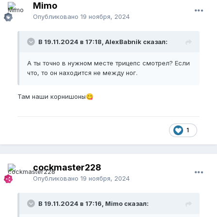
Mimo
Опубликовано
19 ноября, 2024
В 19.11.2024 в 17:18, AlexBabnik сказал:
А ты точно в нужном месте трицепс смотрел? Если
что, то он находится не между ног.
Там наши корнишоны
😋
1
cockmaster228
Опубликовано
19 ноября, 2024
В 19.11.2024 в 17:16, Mimo сказал: