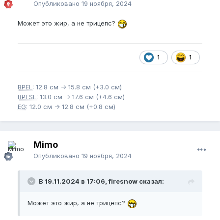
Опубликовано
19 ноября, 2024
Может это жир, а не трицепс?
1
1
BPEL
: 12.8 см -> 15.8 см (+3.0 см)
BPFSL
: 13.0 см -> 17.6 см (+4.6 см)
EG
: 12.0 см -> 12.8 см (+0.8 см)
Mimo
Опубликовано
19 ноября, 2024
В 19.11.2024 в 17:06, firesnow сказал:
Может это жир, а не трицепс?