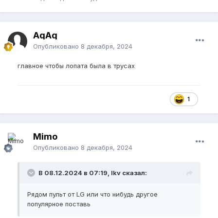
AqAq
Опубликовано
8 декабря, 2024
главное чтобы лопата была в трусах
1
Mimo
Опубликовано
8 декабря, 2024
В 08.12.2024 в 07:19, lkv сказал:
Рядом пульт от LG или что нибудь другое
популярное поставь