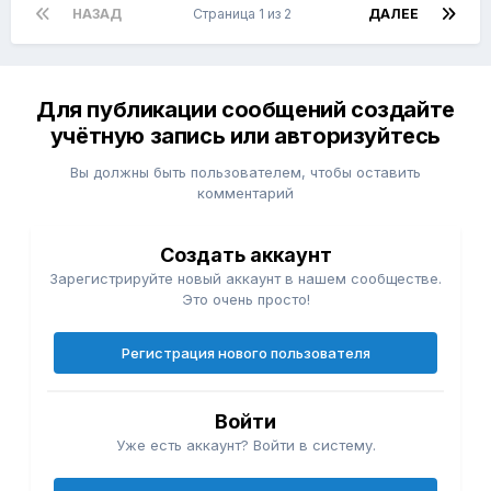
НАЗАД
Страница 1 из 2
ДАЛЕЕ
Для публикации сообщений создайте
учётную запись или авторизуйтесь
Вы должны быть пользователем, чтобы оставить
комментарий
Создать аккаунт
Зарегистрируйте новый аккаунт в нашем сообществе.
Это очень просто!
Регистрация нового пользователя
Войти
Уже есть аккаунт? Войти в систему.