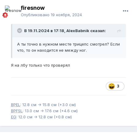
firesnow
Опубликовано
19 ноября, 2024
В 19.11.2024 в 17:18, AlexBabnik сказал:
А ты точно в нужном месте трицепс смотрел? Если
что, то он находится не между ног.
Я на лбу только что проверял
3
BPEL
: 12.8 см -> 15.8 см (+3.0 см)
BPFSL
: 13.0 см -> 17.6 см (+4.6 см)
EG
: 12.0 см -> 12.8 см (+0.8 см)