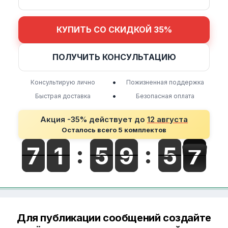
КУПИТЬ СО СКИДКОЙ 35%
ПОЛУЧИТЬ КОНСУЛЬТАЦИЮ
•
Консультирую лично
Пожизненная поддержка
•
Быстрая доставка
Безопасная оплата
Акция -35% действует до
12 августа
Осталось всего 5 комплектов
Для публикации сообщений создайте