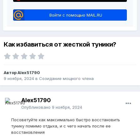
Войти с помощью MAIL.RU
Как избавиться от жесткой туники?
Автор Alex51790
9 ноября, 2024
в
Созидание мощного члена
Alex51790
Опубликовано
9 ноября, 2024
Посоветуйте как максимально быстро восстановить
тунику помимо отдыха, и с чего начать после ее
восстановления