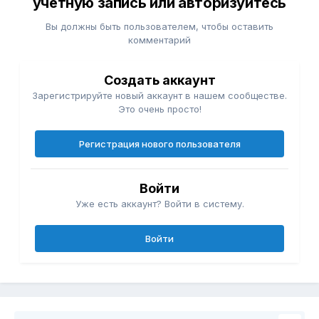
учётную запись или авторизуйтесь
Вы должны быть пользователем, чтобы оставить
комментарий
Создать аккаунт
Зарегистрируйте новый аккаунт в нашем сообществе.
Это очень просто!
Регистрация нового пользователя
Войти
Уже есть аккаунт? Войти в систему.
Войти