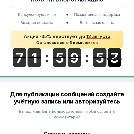
•
Консультирую лично
Пожизненная поддержка
•
Быстрая доставка
Безопасная оплата
Акция -35% действует до
13 августа
Осталось всего 5 комплектов
Для публикации сообщений создайте
учётную запись или авторизуйтесь
Вы должны быть пользователем, чтобы оставить
комментарий
Создать аккаунт