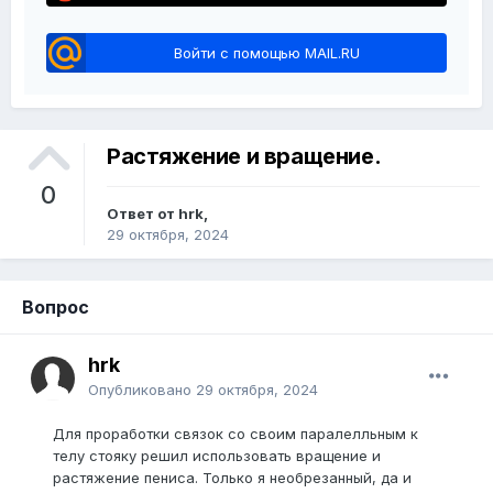
Войти с помощью MAIL.RU
Растяжение и вращение.
0
Ответ от hrk,
29 октября, 2024
Вопрос
hrk
Опубликовано
29 октября, 2024
Для проработки связок со своим паралелльным к
телу стояку решил использовать вращение и
растяжение пениса. Только я необрезанный, да и