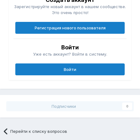
Зарегистрируйте новый аккаунт в нашем сообществе.
Это очень просто!
Регистрация нового пользователя
Войти
Уже есть аккаунт? Войти в систему.
Войти
Подписчики
0
Перейти к списку вопросов