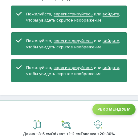
Пожалуйста,
зарегистрируйтесь
или
войдите
,
чтобы увидеть скрытое изображение.
Пожалуйста,
зарегистрируйтесь
или
войдите
,
чтобы увидеть скрытое изображение.
Пожалуйста,
зарегистрируйтесь
или
войдите
,
чтобы увидеть скрытое изображение.
РЕКОМЕНДУЕМ
Длина +3–5 см
Обхват +1–2 см
Головка +20–30%