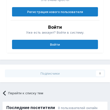
Регистрация нового пользователя
Войти
Уже есть аккаунт? Войти в систему.
Войти
Подписчики
0
Перейти к списку тем
Последние посетители
0 пользователей онлайн