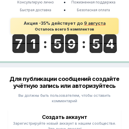
•
Консультирую лично
Пожизненная поддержка
•
Быстрая доставка
Безопасная оплата
Акция -35% действует до
9 августа
Осталось всего 5 комплектов
Для публикации сообщений создайте
учётную запись или авторизуйтесь
Вы должны быть пользователем, чтобы оставить
комментарий
Создать аккаунт
Зарегистрируйте новый аккаунт в нашем сообществе.
Это очень просто!