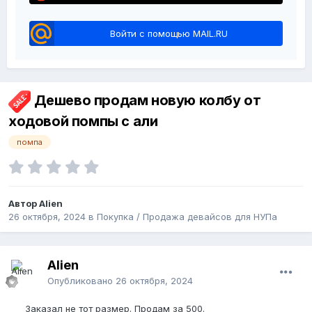
Войти с помощью MAIL.RU
Дешево продам новую колбу от
ходовой помпы с али
помпа
Автор Alien
26 октября, 2024
в
Покупка / Продажа девайсов для НУПа
Alien
Опубликовано
26 октября, 2024
Заказал не тот размер. Продам за 500.