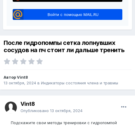
Войти с помощью MAIL.RU
После гидропомпы сетка лопнувших
сосудов на пч стоит ли дальше тренить
Автор Vint8
13 октября, 2024
в
Индикаторы состояния члена и травмы
Vint8
Опубликовано
13 октября, 2024
Подскажите свои методы тренировки с гидропомпой