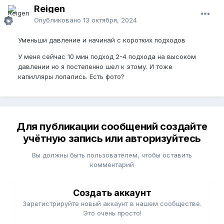
Reigen
Опубликовано
13 октября, 2024
Уменьши давление и начинай с коротких подходов
У меня сейчас 10 мин подход 2-4 подхода на высоком
давлении но я постепенно шел к этому. И тоже
капилляры лопались. Есть фото?
Для публикации сообщений создайте
учётную запись или авторизуйтесь
Вы должны быть пользователем, чтобы оставить
комментарий
Создать аккаунт
Зарегистрируйте новый аккаунт в нашем сообществе.
Это очень просто!