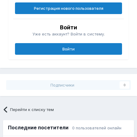
Регистрация нового пользователя
Войти
Уже есть аккаунт? Войти в систему.
Войти
Подписчики
0
Перейти к списку тем
Последние посетители
0 пользователей онлайн