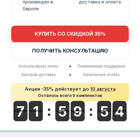
произведен в
доставка и оплата
Европе
КУПИТЬ СО СКИДКОЙ 35%
ПОЛУЧИТЬ КОНСУЛЬТАЦИЮ
•
Консультирую лично
Пожизненная поддержка
•
Быстрая доставка
Безопасная оплата
Акция -35% действует до
10 августа
Осталось всего 5 комплектов