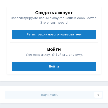
Создать аккаунт
Зарегистрируйте новый аккаунт в нашем сообществе.
Это очень просто!
Регистрация нового пользователя
Войти
Уже есть аккаунт? Войти в систему.
Войти
Подписчики
0