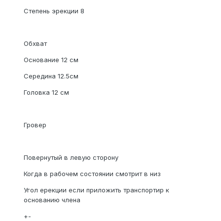
Степень эрекции 8
Обхват
Основание 12 см
Середина 12.5см
Головка 12 см
Гровер
Повернутый в левую сторону
Когда в рабочем состоянии смотрит в низ
Угол ерекции если приложить транспортир к
основанию члена
+-