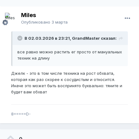
Miles
Опубликовано
3 марта
В 02.03.2026 в 23:21, GrandMaster сказал:
все равно можно растить ег просто от мануальных
техник на длину
Джелк - это в том числе техника на рост обхвата,
которая как раз скорее к сосудистым и относится.
Иначе это может быть воспринято буквально: тяните и
будет вам обхват
8=====D-
0