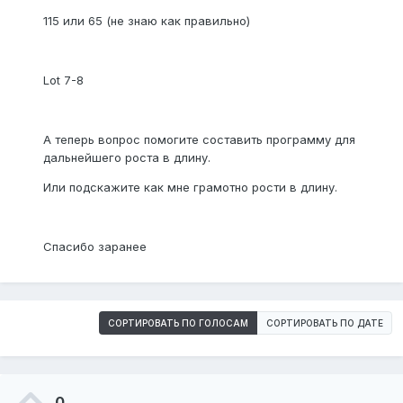
115 или 65 (не знаю как правильно)
Lot 7-8
А теперь вопрос помогите составить программу для
дальнейшего роста в длину.
Или подскажите как мне грамотно рости в длину.
Спасибо заранее
СОРТИРОВАТЬ ПО ГОЛОСАМ
СОРТИРОВАТЬ ПО ДАТЕ
0