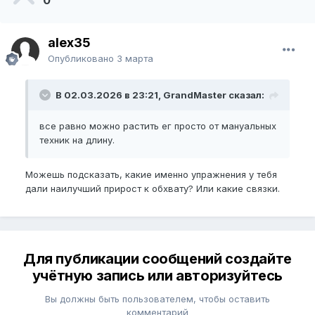
alex35
Опубликовано
3 марта
В 02.03.2026 в 23:21, GrandMaster сказал:
все равно можно растить ег просто от мануальных
техник на длину.
Можешь подсказать, какие именно упражнения у тебя
дали наилучший прирост к обхвату? Или какие связки.
Для публикации сообщений создайте
учётную запись или авторизуйтесь
Вы должны быть пользователем, чтобы оставить
комментарий