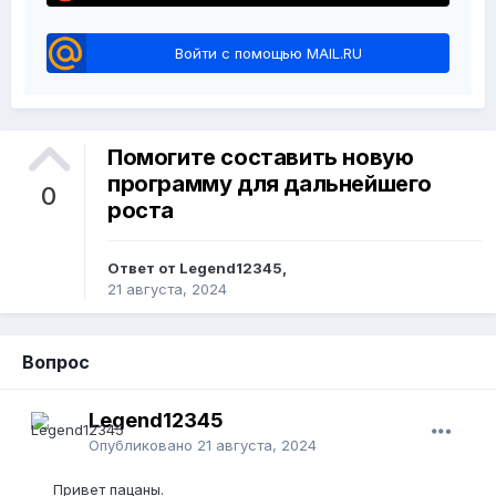
Войти с помощью MAIL.RU
Помогите составить новую
программу для дальнейшего
0
роста
Ответ от Legend12345,
21 августа, 2024
Вопрос
Legend12345
Опубликовано
21 августа, 2024
Привет пацаны.