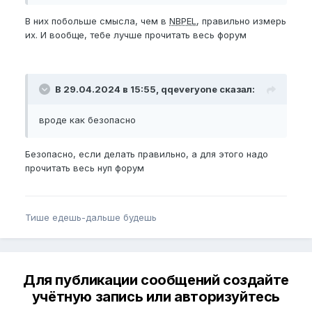
В них побольше смысла, чем в
NBPEL
, правильно измерь
их. И вообще, тебе лучше прочитать весь форум
В 29.04.2024 в 15:55, qqeveryone сказал:
вроде как безопасно
Безопасно, если делать правильно, а для этого надо
прочитать весь нуп форум
Тише едешь-дальше будешь
Для публикации сообщений создайте
учётную запись или авторизуйтесь