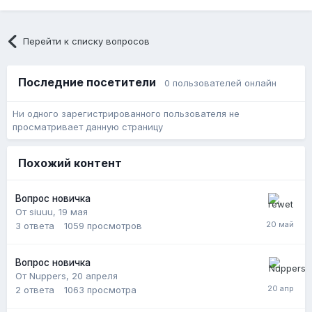
Перейти к списку вопросов
Последние посетители
0 пользователей онлайн
Ни одного зарегистрированного пользователя не
просматривает данную страницу
Похожий контент
Вопрос новичка
От siuuu,
19 мая
3
ответа
1059
просмотров
Вопрос новичка
От Nuppers,
20 апреля
2
ответа
1063
просмотра