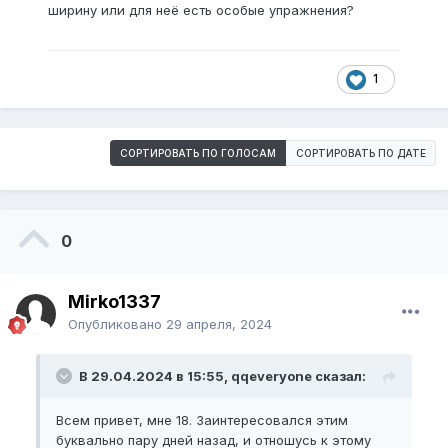
ширину или для неё есть особые упражнения?
1
СОРТИРОВАТЬ ПО ГОЛОСАМ
СОРТИРОВАТЬ ПО ДАТЕ
0
Mirko1337
Опубликовано
29 апреля, 2024
В 29.04.2024 в 15:55, qqeveryone сказал:
Всем привет, мне 18. Заинтересовался этим
буквально пару дней назад, и отношусь к этому