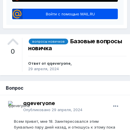
Войти с помощью MAIL.RU
Базовые вопросы
вопросы новичков
новичка
0
Ответ от qqeveryone,
29 апреля, 2024
Вопрос
qqeveryone
Опубликовано
29 апреля, 2024
Всем привет, мне 18. Заинтересовался этим
буквально пару дней назад, и отношусь к этому пока