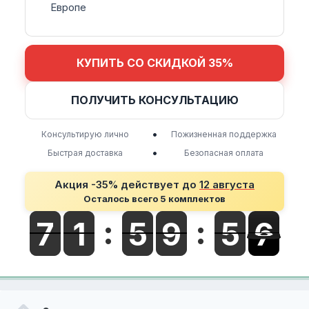
Европе
КУПИТЬ СО СКИДКОЙ 35%
ПОЛУЧИТЬ КОНСУЛЬТАЦИЮ
•
Консультирую лично
Пожизненная поддержка
•
Быстрая доставка
Безопасная оплата
Акция -35% действует до
12 августа
Осталось всего 5 комплектов