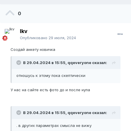
0
lkv
Опубликовано
29 июля, 2024
Создай анкету новичка
В 29.04.2024 в 15:55, qqeveryone сказал:
отношусь к этому пока скептически
У нас на сайте есть фото до и после нупа
В 29.04.2024 в 15:55, qqeveryone сказал:
. в других параметрах смысла не вижу