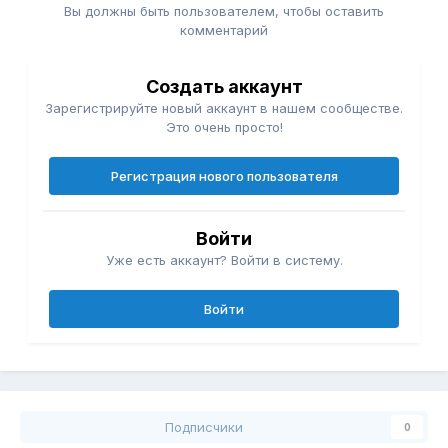
Вы должны быть пользователем, чтобы оставить
комментарий
Создать аккаунт
Зарегистрируйте новый аккаунт в нашем сообществе.
Это очень просто!
Регистрация нового пользователя
Войти
Уже есть аккаунт? Войти в систему.
Войти
Подписчики
0