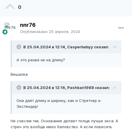
0
nnr76
Опубликовано
25 апреля, 2024
В 25.04.2024 в 12:14, Casperbabyy сказал:
А это разве не на длину?
Вешалка
В 25.04.2024 в 12:16, Pashkan1988 сказал:
Она даёт длину и ширину, как и Стретчер и
Экстендер!
Не совсем так. Основание делает толще лучше экса. А
стреч это вообще имхо баловство. А если повесить