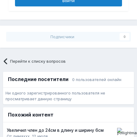
Войти
Подписчики
0
Перейти к списку вопросов
Последние посетители
0 пользователей онлайн
Ни одного зарегистрированного пользователя не
просматривает данную страницу
Похожий контент
Увеличил член до 24см в длину и ширину 6см
От димаxxx,
12 июля