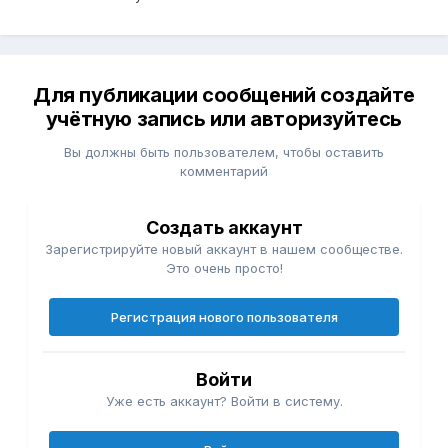
Для публикации сообщений создайте
учётную запись или авторизуйтесь
Вы должны быть пользователем, чтобы оставить
комментарий
Создать аккаунт
Зарегистрируйте новый аккаунт в нашем сообществе.
Это очень просто!
Регистрация нового пользователя
Войти
Уже есть аккаунт? Войти в систему.