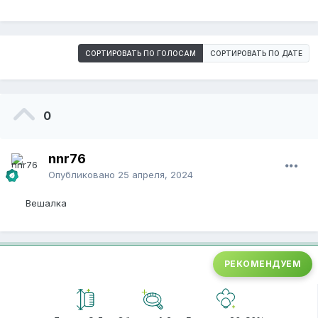
СОРТИРОВАТЬ ПО ГОЛОСАМ
СОРТИРОВАТЬ ПО ДАТЕ
0
nnr76
Опубликовано
25 апреля, 2024
Вешалка
РЕКОМЕНДУЕМ