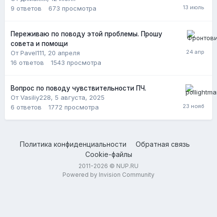
9
ответов
673
просмотра
Переживаю по поводу этой проблемы. Прошу
совета и помощи
От Pavel111,
20 апреля
16
ответов
1543
просмотра
Вопрос по поводу чувствительности ПЧ.
От Vasiliy228,
5 августа, 2025
6
ответов
1772
просмотра
Политика конфиденциальности
Обратная связь
Cookie-файлы
2011-2026 © NUP.RU
Powered by Invision Community