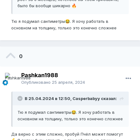
было бы вообще шикарно
🔥
Тю я подумал сантиметры
. Я хочу работать в
😂
основном на толщину, только это конечно сложнее
0
Pashkan1988
Опубликовано
25 апреля, 2024
В 25.04.2024 в 12:50, Casperbabyy сказал:
Тю я подумал сантиметры
. Я хочу работать в
😂
основном на толщину, только это конечно сложнее
Да верно с этим сложно, пробуй Пчёл может помогут