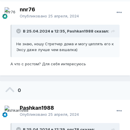
nnr76
Опубликовано
25 апреля, 2024
В 25.04.2024 в 12:35, Pashkan1988 сказал:
Не знаю, ношу Стретчер дома и могу цеплять его к
Эксу даже лучше чем вешалка)
А что с ростом? Для себя интересуюсь
0
Pashkan1988
Опубликовано
25 апреля, 2024
В 25.04.2024 в 12:39, nnr76 сказал: