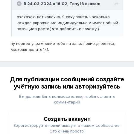
В 24.03.2024 в 16:02, Tony16 сказал:
ахахахах, нет конечно. Я хочу понять насколько
каждое упражнение индивидуально и имеет общий
потенциал роста( что добавить и почему )
ну первое упражнение тебе на заполнение дневника,
можешь делать 1к1.
Для публикации сообщений создайте
учётную запись или авторизуйтесь
Вы должны быть пользователем, чтобы оставить
комментарий
Создать аккаунт
Зарегистрируйте новый аккаунт в нашем сообществе.
Это очень просто!