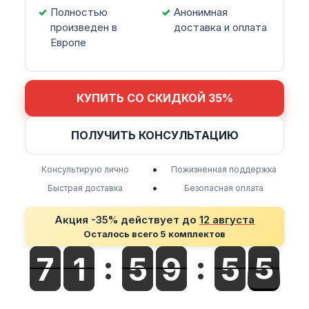
Полностью
Анонимная
произведен в
доставка и оплата
Европе
КУПИТЬ СО СКИДКОЙ 35%
ПОЛУЧИТЬ КОНСУЛЬТАЦИЮ
•
Консультирую лично
Пожизненная поддержка
•
Быстрая доставка
Безопасная оплата
Акция -35% действует до
12 августа
Осталось всего 5 комплектов