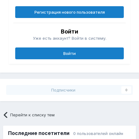
Регистрация нового пользователя
Войти
Уже есть аккаунт? Войти в систему.
Войти
Подписчики
0
Перейти к списку тем
Последние посетители
0 пользователей онлайн