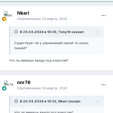
Nkari
Опубликовано
23 марта, 2024
В 23.03.2024 в 16:35, Tony16 сказал:
Существует ли у упражнений какой-то износ
тканей?
Что ты имеешь ввиду под износом?
nnr76
Опубликовано
24 марта, 2024
В 23.03.2024 в 19:32, Nkari сказал:
Что ты имеешь ввиду под износом?