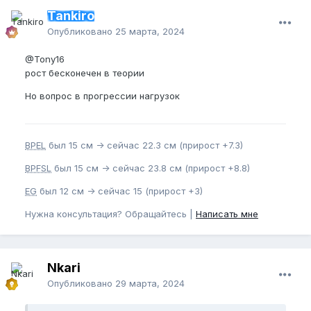
Tankiro
Опубликовано
25 марта, 2024
@Tony16
рост бесконечен в теории
Но вопрос в прогрессии нагрузок
BPEL
был 15 см -> сейчас 22.3 см (прирост +7.3)
BPFSL
был 15 см -> сейчас 23.8 см (прирост +8.8)
EG
был 12 см -> сейчас 15 (прирост +3)
Нужна консультация? Обращайтесь |
Написать мне
Nkari
Опубликовано
29 марта, 2024