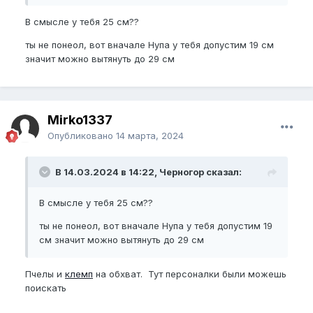
В смысле у тебя 25 см??
ты не понеол, вот вначале Нупа у тебя допустим 19 см
значит можно вытянуть до 29 см
Mirko1337
Опубликовано
14 марта, 2024
В 14.03.2024 в 14:22, Черногор сказал:
В смысле у тебя 25 см??
ты не понеол, вот вначале Нупа у тебя допустим 19
см значит можно вытянуть до 29 см
Пчелы и
клемп
на обхват. Тут персоналки были можешь
поискать