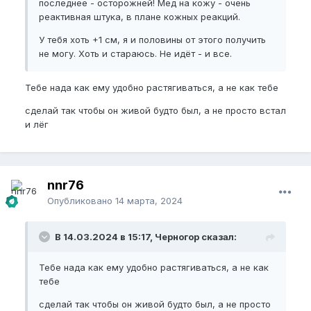
последнее - осторожней! Мед на кожу - очень
реактивная штука, в плане кожных реакций.
У тебя хоть +1 см, я и половины от этого получить
не могу. Хоть и стараюсь. Не идёт - и все.
Тебе нада как ему удобно растягиваться, а не как тебе
сделай так чтобы он живой будто был, а не просто встал
и лёг
nnr76
Опубликовано
14 марта, 2024
В 14.03.2024 в 15:17, Черногор сказал:
Тебе нада как ему удобно растягиваться, а не как
тебе
сделай так чтобы он живой будто был, а не просто