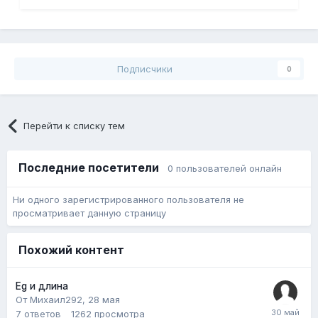
Подписчики
0
Перейти к списку тем
Последние посетители
0 пользователей онлайн
Ни одного зарегистрированного пользователя не
просматривает данную страницу
Похожий контент
Eg и длина
От Михаил292,
28 мая
7
ответов
1262
просмотра