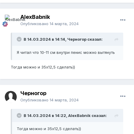
AlexBabnik
Опубликовано
14 марта, 2024
В 14.03.2024 в 14:14, Черногор сказал:
Я читал что 10-11 см внутри пенис можно вытянуть
Тогда можно и 35х12,5 сделать))
Черногор
Опубликовано
14 марта, 2024
В 14.03.2024 в 14:22, AlexBabnik сказал:
Тогда можно и 35х12,5 сделать))