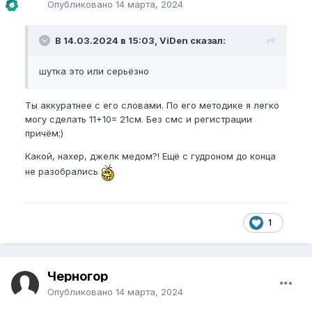
Опубликовано
14 марта, 2024
В 14.03.2024 в 15:03, ViDen сказал:
шутка это или серьёзно
Ты аккуратнее с его словами. По его методике я легко
могу сделать 11+10= 21см. Без смс и регистрации
причём;)
Какой, нахер, джелк медом?! Ещё с гудроном до конца
не разобрались
1
Черногор
Опубликовано
14 марта, 2024