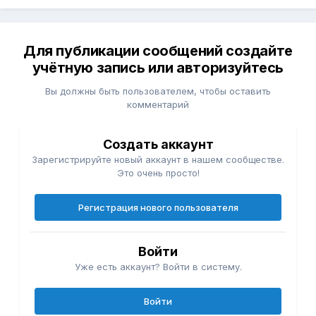
Для публикации сообщений создайте
учётную запись или авторизуйтесь
Вы должны быть пользователем, чтобы оставить
комментарий
Создать аккаунт
Зарегистрируйте новый аккаунт в нашем сообществе.
Это очень просто!
Регистрация нового пользователя
Войти
Уже есть аккаунт? Войти в систему.
Войти