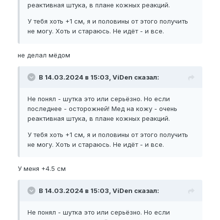
реактивная штука, в плане кожных реакций.
У тебя хоть +1 см, я и половины от этого получить
не могу. Хоть и стараюсь. Не идёт - и все.
не делал мёдом
В 14.03.2024 в 15:03, ViDen сказал:
Не понял - шутка это или серьёзно. Но если
последнее - осторожней! Мед на кожу - очень
реактивная штука, в плане кожных реакций.
У тебя хоть +1 см, я и половины от этого получить
не могу. Хоть и стараюсь. Не идёт - и все.
У меня +4.5 см
В 14.03.2024 в 15:03, ViDen сказал:
Не понял - шутка это или серьёзно. Но если