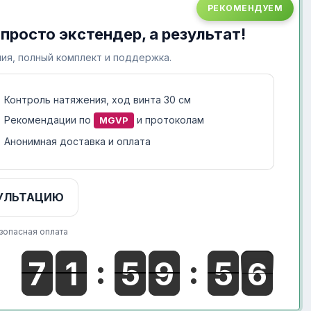
РЕКОМЕНДУЕМ
 просто экстендер, а результат!
ия, полный комплект и поддержка.
Контроль натяжения, ход винта 30 см
Рекомендации по
и протоколам
MGVP
Анонимная доставка и оплата
УЛЬТАЦИЮ
зопасная оплата