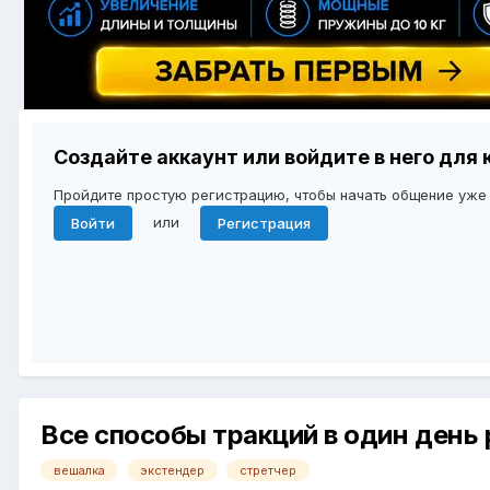
Создайте аккаунт или войдите в него дл
Пройдите простую регистрацию, чтобы начать общение уже
или
Войти
Регистрация
Все способы тракций в один день
вешалка
экстендер
стретчер