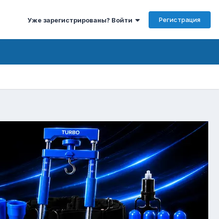
Регистрация
Уже зарегистрированы? Войти