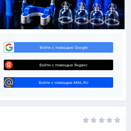
Войти с помощью Google
Войти с помощью Яндекс
Войти с помощью MAIL.RU