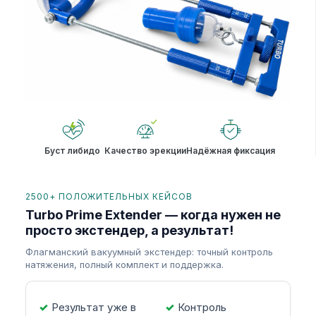
Буст либидо
Качество эрекции
Надёжная фиксация
2500+ ПОЛОЖИТЕЛЬНЫХ КЕЙСОВ
Turbo Prime Extender — когда нужен не
просто экстендер, а результат!
Флагманский вакуумный экстендер: точный контроль
натяжения, полный комплект и поддержка.
Результат уже в
Контроль