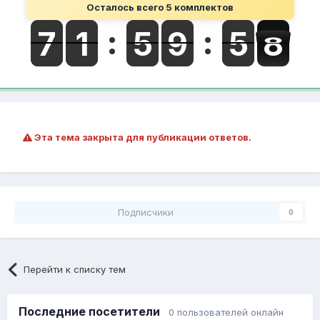
Осталось всего 5 комплектов
Эта тема закрыта для публикации ответов.
Подписчики
0
Перейти к списку тем
Последние посетители
0 пользователей онлайн