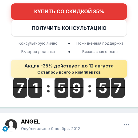
КУПИТЬ СО СКИДКОЙ 35%
ПОЛУЧИТЬ КОНСУЛЬТАЦИЮ
•
Консультирую лично
Пожизненная поддержка
•
Быстрая доставка
Безопасная оплата
Акция -35% действует до
12 августа
Осталось всего 5 комплектов
ANGEL
Опубликовано
9 ноября, 2012