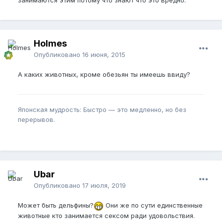
Holmes
Опубликовано
16 июня, 2015
А каких животных, кроме обезьян ты имеешь ввиду?
Японская мудрость: Быстро — это медленно, но без
перерывов.
Ubar
Опубликовано
17 июля, 2019
Может быть дельфины?
Они же по сути единственные
животные кто занимается сексом ради удовольствия.