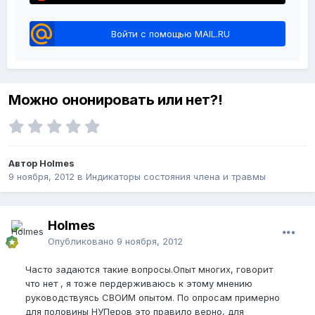
Войти с помощью MAIL.RU
Можно ононировать или нет?!
Автор Holmes
9 ноября, 2012
в
Индикаторы состояния члена и травмы
Holmes
Опубликовано
9 ноября, 2012
Часто задаются такие вопросы.Опыт многих, говорит
что нет , я тоже пердерживаюсь к этому мнению
руководствуясь СВОИМ опытом. По опросам примерно
для половины НУПеров это правило верно, для