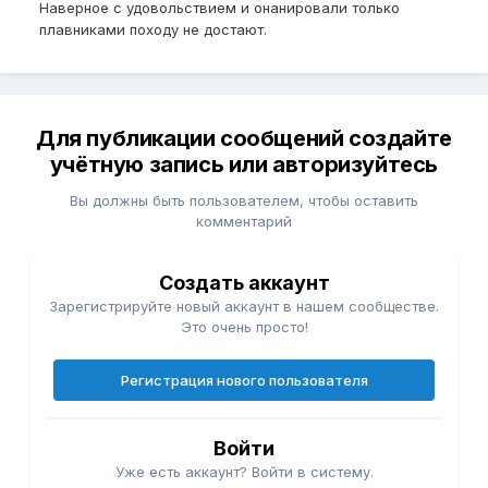
Наверное с удовольствием и онанировали только
плавниками походу не достают.
Для публикации сообщений создайте
учётную запись или авторизуйтесь
Вы должны быть пользователем, чтобы оставить
комментарий
Создать аккаунт
Зарегистрируйте новый аккаунт в нашем сообществе.
Это очень просто!
Регистрация нового пользователя
Войти
Уже есть аккаунт? Войти в систему.