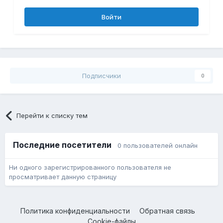
Войти
Подписчики
0
Перейти к списку тем
Последние посетители
0 пользователей онлайн
Ни одного зарегистрированного пользователя не
просматривает данную страницу
Политика конфиденциальности
Обратная связь
Cookie-файлы