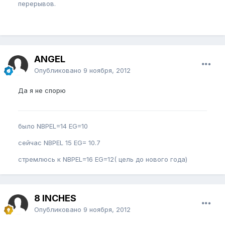
перерывов.
ANGEL
Опубликовано
9 ноября, 2012
Да я не спорю
было NBPEL=14 EG=10
сейчас NBPEL 15 EG= 10.7
стремлюсь к NBPEL=16 EG=12( цель до нового года)
8 INCHES
Опубликовано
9 ноября, 2012