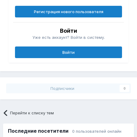
Регистрация нового пользователя
Войти
Уже есть аккаунт? Войти в систему.
Войти
Подписчики
0
Перейти к списку тем
Последние посетители
0 пользователей онлайн