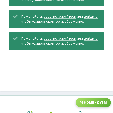
Пожалуйста,
зарегистрируйтесь
или
войдите
,
чтобы увидеть скрытое изображение.
Пожалуйста,
зарегистрируйтесь
или
войдите
,
чтобы увидеть скрытое изображение.
РЕКОМЕНДУЕМ