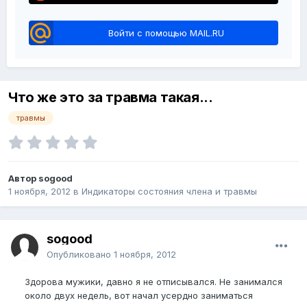
Войти с помощью MAIL.RU
Что же это за травма такая...
травмы
Автор sogood
1 ноября, 2012
в
Индикаторы состояния члена и травмы
sogood
Опубликовано
1 ноября, 2012
Здорова мужики, давно я не отписывался. Не занимался
около двух недель, вот начал усердно заниматься