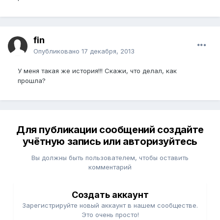
fin
Опубликовано
17 декабря, 2013
У меня такая же история!!! Скажи, что делал, как
прошла?
Для публикации сообщений создайте
учётную запись или авторизуйтесь
Вы должны быть пользователем, чтобы оставить
комментарий
Создать аккаунт
Зарегистрируйте новый аккаунт в нашем сообществе.
Это очень просто!