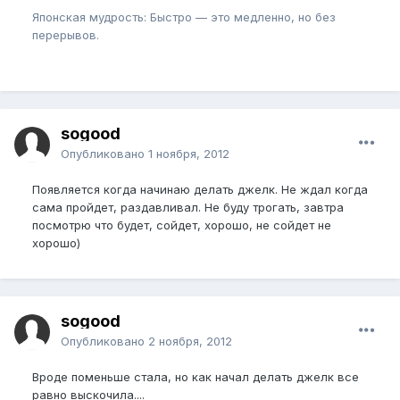
Японская мудрость: Быстро — это медленно, но без
перерывов.
sogood
Опубликовано
1 ноября, 2012
Появляется когда начинаю делать джелк. Не ждал когда
сама пройдет, раздавливал. Не буду трогать, завтра
посмотрю что будет, сойдет, хорошо, не сойдет не
хорошо)
sogood
Опубликовано
2 ноября, 2012
Вроде поменьше стала, но как начал делать джелк все
равно выскочила....