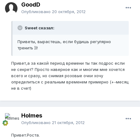
GoodD
Опубликовано
20 октября, 2012
Sweet сказал:
Приветы, вырастешь, если будишь регулярно
тренить ))!
Привет,а за какой период времени ты так подрос если
не секрет? Просто наверное как и многим мне хочется
всего и сразу, но снимая розовые очки хочу
определиться с реальным временем примерно (+-месяц
не в счет)
Holmes
Опубликовано
21 октября, 2012
Привет.Роста.