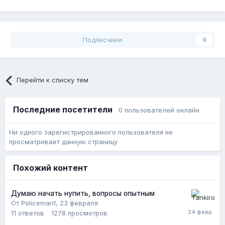
Подписчики
0
Перейти к списку тем
Последние посетители
0 пользователей онлайн
Ни одного зарегистрированного пользователя не
просматривает данную страницу
Похожий контент
Думаю начать нупить, вопросы опытным
От Policeman1,
23 февраля
11
ответов
1278
просмотров