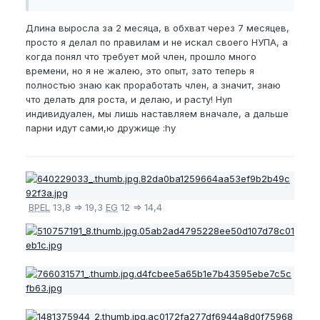
Длина выросла за 2 месяца, в обхват через 7 месяцев,
просто я делал по правилам и не искал своего НУПА, а
когда понял что требует мой член, прошло много
времени, но я не жалею, это опыт, зато теперь я
полностью знаю как проработать член, а значит, знаю
что делать для роста, и делаю, и расту! Нуп
индивидуален, мы лишь наставляем вначале, а дальше
парни идут сами,ю дружище :hy
BPEL
13,8 => 19,3
EG
12 => 14,4