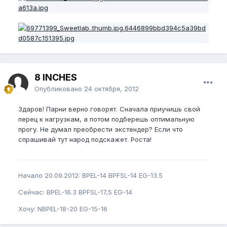
8 INCHES
Опубликовано
24 октября, 2012
Здаров! Парни верно говорят. Сначала приучишь свой
перец к нагрузкам, а потом подберешь оптимальную
прогу. Не думал преобрести экстендер? Если что
спрашивай тут народ подскажет. Роста!
Начало 20.09.2012: BPEL-14 BPFSL-14 EG-13.5
Сейчас: BPEL-16.3 BPFSL-17,5 EG-14
Хочу: NBPEL-18-20 EG-15-16