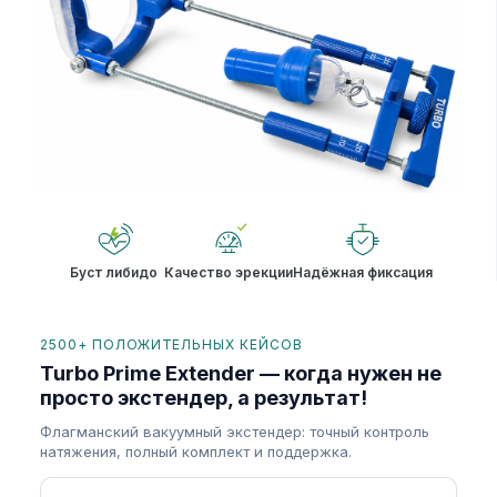
Буст либидо
Качество эрекции
Надёжная фиксация
2500+ ПОЛОЖИТЕЛЬНЫХ КЕЙСОВ
Turbo Prime Extender — когда нужен не
просто экстендер, а результат!
Флагманский вакуумный экстендер: точный контроль
натяжения, полный комплект и поддержка.