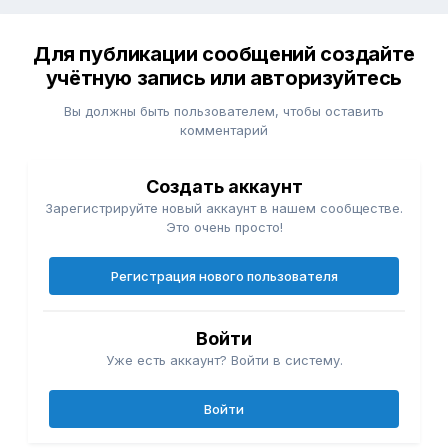
Для публикации сообщений создайте
учётную запись или авторизуйтесь
Вы должны быть пользователем, чтобы оставить
комментарий
Создать аккаунт
Зарегистрируйте новый аккаунт в нашем сообществе.
Это очень просто!
Регистрация нового пользователя
Войти
Уже есть аккаунт? Войти в систему.
Войти