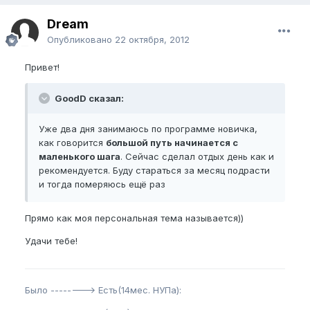
Dream
Опубликовано
22 октября, 2012
Привет!
GoodD сказал:
Уже два дня занимаюсь по программе новичка,
как говорится
большой путь начинается с
маленького шага
. Сейчас сделал отдых день как и
рекомендуется. Буду стараться за месяц подрасти
и тогда померяюсь ещё раз
Прямо как моя персональная тема называется))
Удачи тебе!
Было --------> Есть(14мес. НУПа):