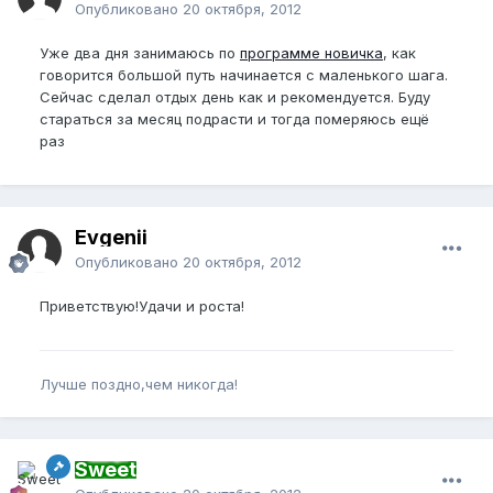
Опубликовано
20 октября, 2012
Уже два дня занимаюсь по
программе новичка
, как
говорится большой путь начинается с маленького шага.
Сейчас сделал отдых день как и рекомендуется. Буду
стараться за месяц подрасти и тогда померяюсь ещё
раз
Evgenii
Опубликовано
20 октября, 2012
Приветствую!Удачи и роста!
Лучше поздно,чем никогда!
Sweet