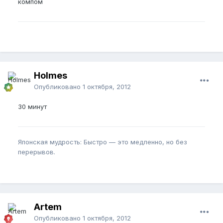
компом
Holmes
Опубликовано
1 октября, 2012
30 минут
Японская мудрость: Быстро — это медленно, но без
перерывов.
Artem
Опубликовано
1 октября, 2012