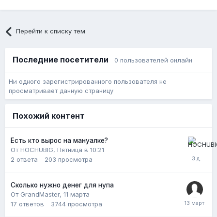
Перейти к списку тем
Последние посетители
0 пользователей онлайн
Ни одного зарегистрированного пользователя не
просматривает данную страницу
Похожий контент
Есть кто вырос на мануалке?
От HOCHUBIG,
Пятница в 10:21
2
ответа
203
просмотра
Сколько нужно денег для нупа
От GrandMaster,
11 марта
17
ответов
3744
просмотра