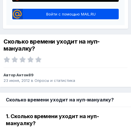
Войти с помощью MAIL.RU
Сколько времени уходит на нуп-
мануалку?
Автор Антон89
23 июня, 2012
в
Опросы и статистика
Сколько времени уходит на нуп-мануалку?
1. Сколько времени уходит на нуп-
мануалку?