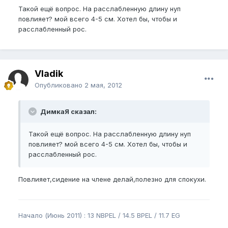
Такой ещё вопрос. На расслабленную длину нуп
повлияет? мой всего 4-5 см. Хотел бы, чтобы и
расслабленный рос.
Vladik
Опубликовано
2 мая, 2012
ДимкаЯ сказал:
Такой ещё вопрос. На расслабленную длину нуп
повлияет? мой всего 4-5 см. Хотел бы, чтобы и
расслабленный рос.
Повлияет,сидение на члене делай,полезно для спокухи.
Начало (Июнь 2011) : 13 NBPEL / 14.5 BPEL / 11.7 EG