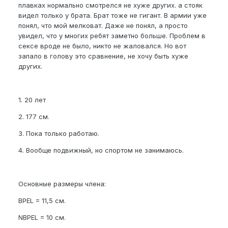
плавках нормально смотрелся не хуже других. а стояк
видел только у брата. Брат тоже не гигант. В армии уже
понял, что мой мелковат. Даже не понял, а просто
увидел, что у многих ребят заметно больше. Проблем в
сексе вроде не было, никто не жаловался. Но вот
запало в голову это сравнение, не хочу быть хуже
других.
1. 20 лет
2. 177 см.
3. Пока только работаю.
4. Вообще подвижный, но спортом не занимаюсь.
Основные размеры члена:
BPEL = 11,5 см.
NBPEL = 10 см.