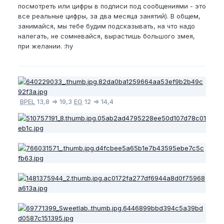
посмотреть или цифры в подписи под сообщениями - это
все реальные цифры, за два месяца занятий). В общем,
занимайся, мы тебе будим подсказывать, на что надо
налегать, не сомневайся, вырастишь большого змея,
при желании. :hy
BPEL
13,8 => 19,3
EG
12 => 14,4