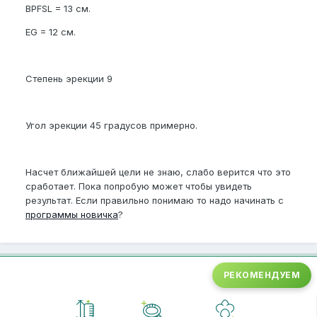
BPFSL = 13 см.
EG = 12 см.
Степень эрекции 9
Угол эрекции 45 градусов примерно.
Насчет ближайшей цели не знаю, слабо верится что это
сработает. Пока попробую может чтобы увидеть
результат. Если правильно понимаю то надо начинать с
программы новичка
?
РЕКОМЕНДУЕМ