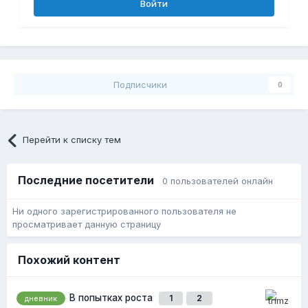
Войти
Подписчики
0
Перейти к списку тем
Последние посетители
0 пользователей онлайн
Ни одного зарегистрированного пользователя не
просматривает данную страницу
Похожий контент
В попытках роста
1
2
дневник