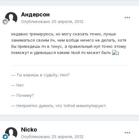
Андерсон
Опубликовано
25 апреля, 2012
недавно тренируюсь, но могу сказать точно, лучше
заниматься своим пч, чем вобще ничего не делать, хотя
бы приведешь пч в тонус, а правильный нуп точно этому
поможут и удивишься каким твой пч может быть
— Ты веришь в судьбу, Нео?
— Нет.
— Почему?
— Неприятно думать, что тобой манипулируют.
Nicko
Опубликовано
25 апреля, 2012