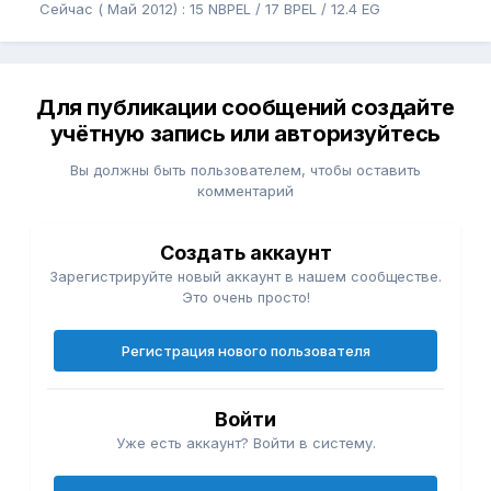
Сейчас ( Май 2012) : 15 NBPEL / 17 BPEL / 12.4 EG
Для публикации сообщений создайте
учётную запись или авторизуйтесь
Вы должны быть пользователем, чтобы оставить
комментарий
Создать аккаунт
Зарегистрируйте новый аккаунт в нашем сообществе.
Это очень просто!
Регистрация нового пользователя
Войти
Уже есть аккаунт? Войти в систему.