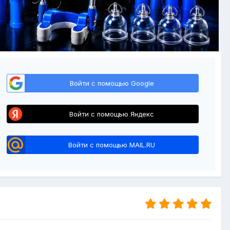
Войти с помощью Google
Войти с помощью Яндекс
Войти с помощью MAIL.RU