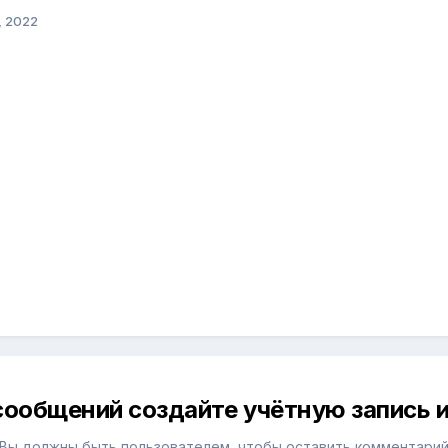
, 2022
сообщений создайте учётную запись и
Вы должны быть пользователем, чтобы оставить комментари