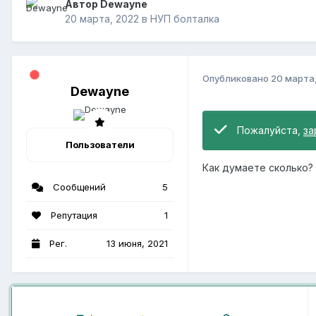
Автор Dewayne
20 марта, 2022
в
НУП болталка
Опубликовано
20 марта
Dewayne
Пожалуйста,
за
Пользователи
Как думаете сколько?
Сообщений
5
Репутация
1
Рег.
13 июня, 2021