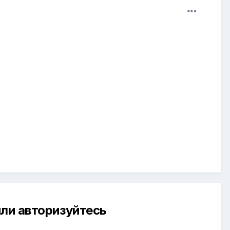
ли авторизуйтесь
й