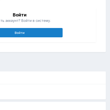
Войти
ть аккаунт? Войти в систему.
Войти