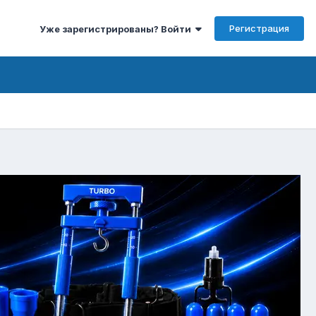
Регистрация
Уже зарегистрированы? Войти