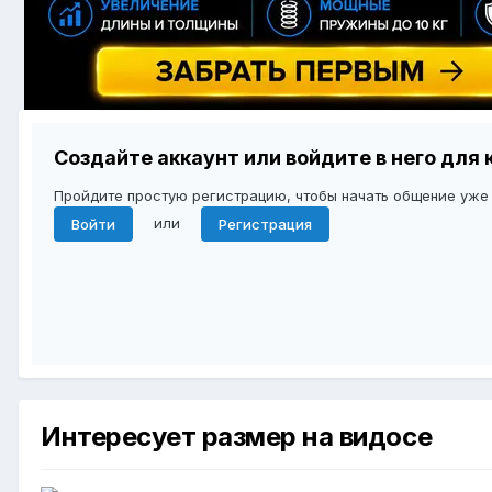
Создайте аккаунт или войдите в него дл
Пройдите простую регистрацию, чтобы начать общение уже
или
Войти
Регистрация
Интересует размер на видосе