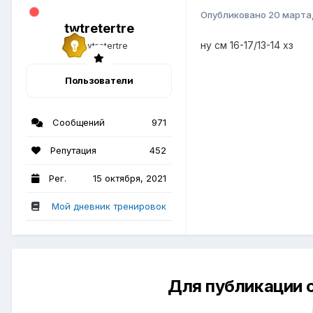
Опубликовано
20 марта
twtretertre
ну см 16-17/13-14 хз
Пользователи
Сообщений
971
Репутация
452
Рег.
15 октября, 2021
Мой дневник тренировок
Для публикации 