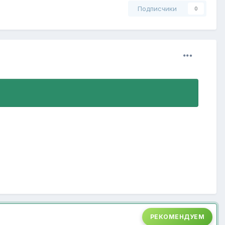
Подписчики
0
.
РЕКОМЕНДУЕМ