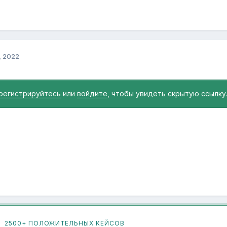
, 2022
регистрируйтесь
или
войдите
, чтобы увидеть скрытую ссылку
2500+ ПОЛОЖИТЕЛЬНЫХ КЕЙСОВ