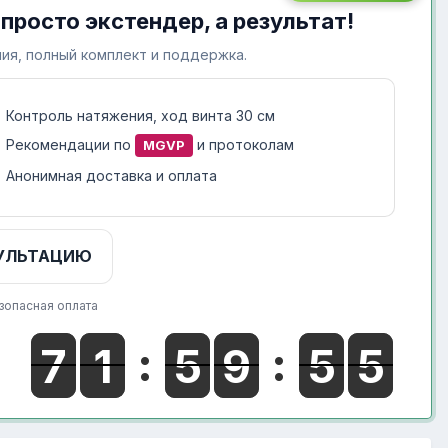
 просто экстендер, а результат!
ия, полный комплект и поддержка.
Контроль натяжения, ход винта 30 см
Рекомендации по
и протоколам
MGVP
Анонимная доставка и оплата
УЛЬТАЦИЮ
зопасная оплата