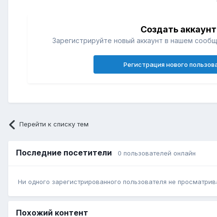
Создать аккаунт
Зарегистрируйте новый аккаунт в нашем сообщ
Регистрация нового пользов
Перейти к списку тем
Последние посетители
0 пользователей онлайн
Ни одного зарегистрированного пользователя не просматрив
Похожий контент