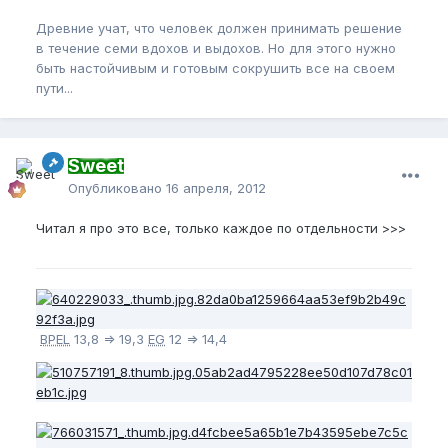
Древние учат, что человек должен принимать решение
в течение семи вдохов и выдохов. Но для этого нужно
быть настойчивым и готовым сокрушить все на своем
пути...
Sweet
Опубликовано
16 апреля, 2012
Читал я про это все, только каждое по отдельности >>>
BPEL
13,8 => 19,3
EG
12 => 14,4