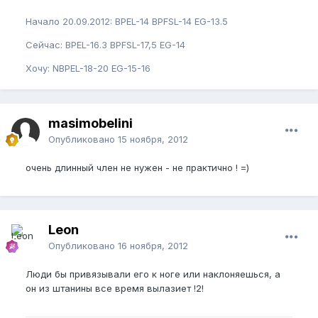
Начало 20.09.2012: BPEL-14 BPFSL-14 EG-13.5
Сейчас: BPEL-16.3 BPFSL-17,5 EG-14
Хочу: NBPEL-18-20 EG-15-16
masimobelini
Опубликовано
15 ноября, 2012
очень длинный член не нужен - не практично ! =)
Leon
Опубликовано
16 ноября, 2012
Люди бы привязывали его к ноге или наклоняешься, а
он из штанины все время вылазиет !2!