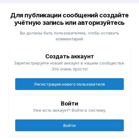
Для публикации сообщений создайте
учётную запись или авторизуйтесь
Вы должны быть пользователем, чтобы оставить
комментарий
Создать аккаунт
Зарегистрируйте новый аккаунт в нашем сообществе.
Это очень просто!
Регистрация нового пользователя
Войти
Уже есть аккаунт? Войти в систему.
Войти