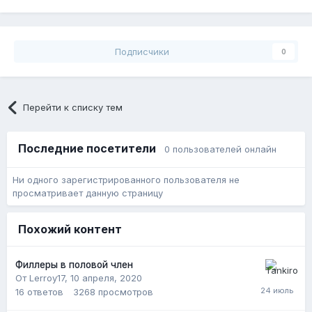
Подписчики
0
Перейти к списку тем
Последние посетители
0 пользователей онлайн
Ни одного зарегистрированного пользователя не
просматривает данную страницу
Похожий контент
Филлеры в половой член
От Lerroy17,
10 апреля, 2020
16
ответов
3268
просмотров