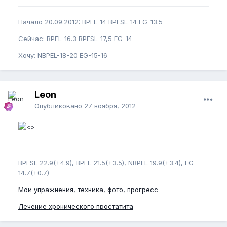
Начало 20.09.2012: BPEL-14 BPFSL-14 EG-13.5
Сейчас: BPEL-16.3 BPFSL-17,5 EG-14
Хочу: NBPEL-18-20 EG-15-16
Leon
Опубликовано
27 ноября, 2012
BPFSL 22.9(+4.9), BPEL 21.5(+3.5), NBPEL 19.9(+3.4), EG
14.7(+0.7)
Мои упражнения, техника, фото, прогресс
Лечение хронического простатита