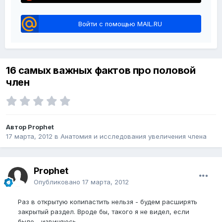
Войти с помощью MAIL.RU
16 самых важных фактов про половой
член
Автор Prophet
17 марта, 2012
в
Анатомия и исследования увеличения члена
Prophet
Опубликовано
17 марта, 2012
Раз в открытую копипастить нельзя - будем расширять
закрытый раздел. Вроде бы, такого я не видел, если
было - извиняюсь.