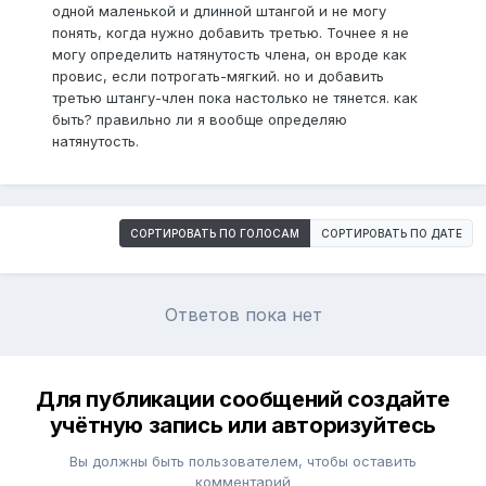
одной маленькой и длинной штангой и не могу
понять, когда нужно добавить третью. Точнее я не
могу определить натянутость члена, он вроде как
провис, если потрогать-мягкий. но и добавить
третью штангу-член пока настолько не тянется. как
быть? правильно ли я вообще определяю
натянутость.
СОРТИРОВАТЬ ПО ГОЛОСАМ
СОРТИРОВАТЬ ПО ДАТЕ
Ответов пока нет
Для публикации сообщений создайте
учётную запись или авторизуйтесь
Вы должны быть пользователем, чтобы оставить
комментарий