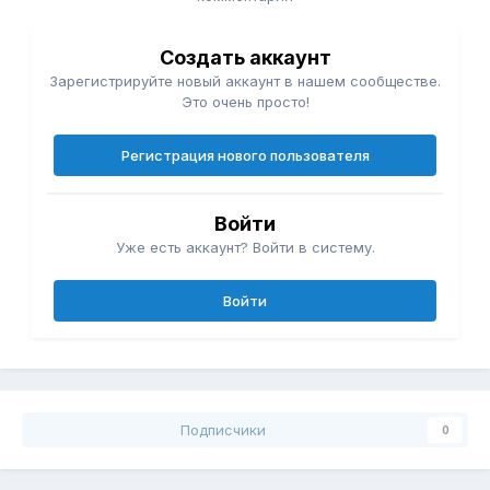
Создать аккаунт
Зарегистрируйте новый аккаунт в нашем сообществе.
Это очень просто!
Регистрация нового пользователя
Войти
Уже есть аккаунт? Войти в систему.
Войти
Подписчики
0