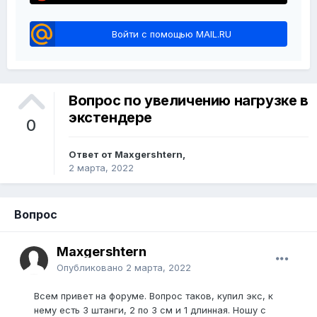
Войти с помощью MAIL.RU
Вопрос по увеличению нагрузке в
экстендере
0
Ответ от Maxgershtern,
2 марта, 2022
Вопрос
Maxgershtern
Опубликовано
2 марта, 2022
Всем привет на форуме. Вопрос таков, купил экс, к
нему есть 3 штанги, 2 по 3 см и 1 длинная. Ношу с