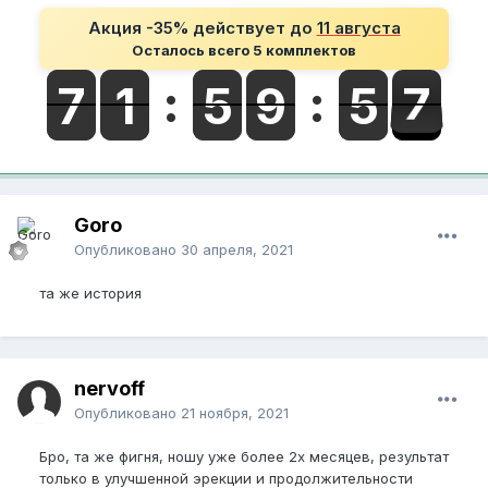
Акция -35% действует до
11 августа
Осталось всего 5 комплектов
Goro
Опубликовано
30 апреля, 2021
та же история
nervoff
Опубликовано
21 ноября, 2021
Бро, та же фигня, ношу уже более 2х месяцев, результат
только в улучшенной эрекции и продолжительности