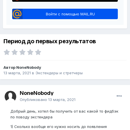
Войти с помощью MAIL.RU
Период до первых результатов
Автор NoneNobody
13 марта, 2021
в
Экстендеры и стретчеры
NoneNobody
Опубликовано
13 марта, 2021
Добрый день, хотел бы получить от вас какой то фидбэк
по поводу экстендера
1) Сколько вообще его нужно носить до появления