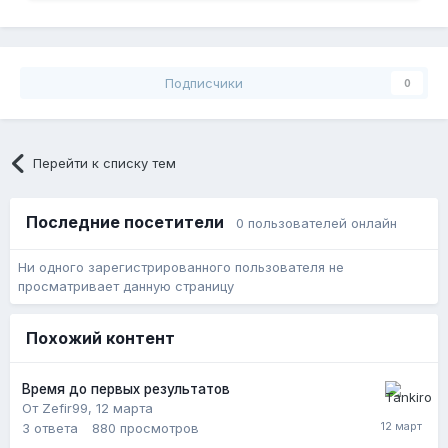
Подписчики
0
Перейти к списку тем
Последние посетители
0 пользователей онлайн
Ни одного зарегистрированного пользователя не
просматривает данную страницу
Похожий контент
Время до первых результатов
От Zefir99,
12 марта
3
ответа
880
просмотров