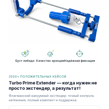
Буст либидо
Качество эрекции
Надёжная фиксация
2500+ ПОЛОЖИТЕЛЬНЫХ КЕЙСОВ
Turbo Prime Extender — когда нужен не
просто экстендер, а результат!
Флагманский вакуумный экстендер: точный контроль
натяжения, полный комплект и поддержка.