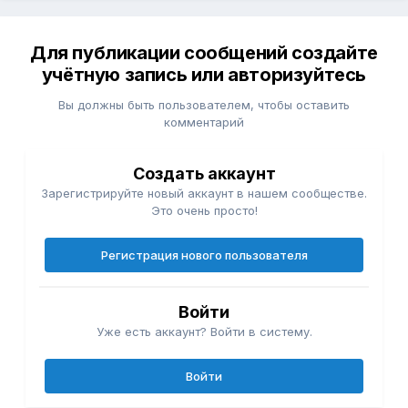
Для публикации сообщений создайте
учётную запись или авторизуйтесь
Вы должны быть пользователем, чтобы оставить
комментарий
Создать аккаунт
Зарегистрируйте новый аккаунт в нашем сообществе.
Это очень просто!
Регистрация нового пользователя
Войти
Уже есть аккаунт? Войти в систему.
Войти