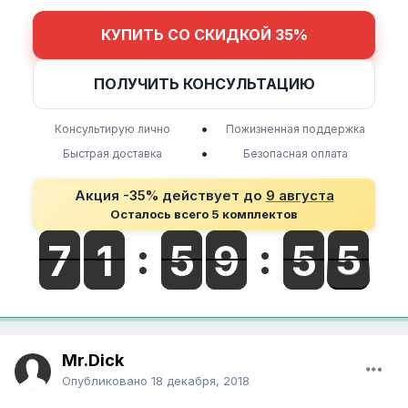
КУПИТЬ СО СКИДКОЙ 35%
ПОЛУЧИТЬ КОНСУЛЬТАЦИЮ
•
Консультирую лично
Пожизненная поддержка
•
Быстрая доставка
Безопасная оплата
Акция -35% действует до
9 августа
Осталось всего 5 комплектов
Mr.Dick
Опубликовано
18 декабря, 2018