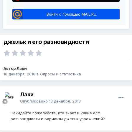
Войти с помощью MAIL.RU
джельк и его разновидности
Автор Лаки
18 декабря, 2018
в
Опросы и статистика
Лаки
Опубликовано
18 декабря, 2018
Накидайте пожалуйста, кто знает и какие есть
разновидности и варианты джельк упражнений?