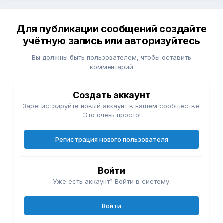
Для публикации сообщений создайте
учётную запись или авторизуйтесь
Вы должны быть пользователем, чтобы оставить
комментарий
Создать аккаунт
Зарегистрируйте новый аккаунт в нашем сообществе.
Это очень просто!
Регистрация нового пользователя
Войти
Уже есть аккаунт? Войти в систему.
Войти