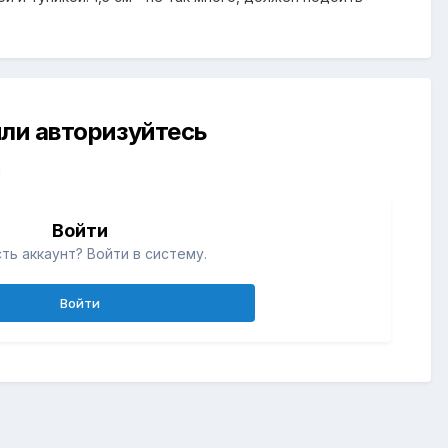
ли авторизуйтесь
й
Войти
ть аккаунт? Войти в систему.
Войти