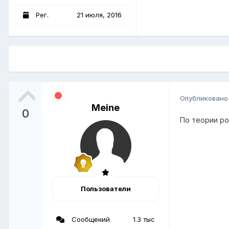
Рег.
21 июля, 2016
Опубликован
Meine
0
По теории ро
Пользователи
Сообщений
1.3 тыс