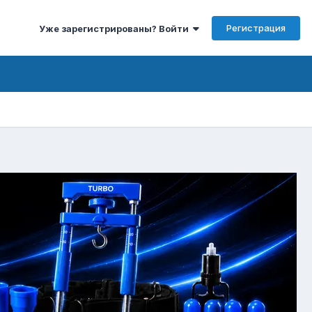
Регистрация
Уже зарегистрированы? Войти