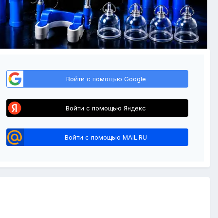
Войти с помощью Google
Войти с помощью Яндекс
Войти с помощью MAIL.RU