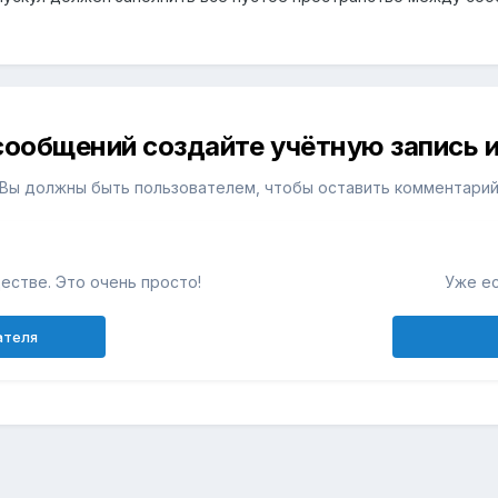
сообщений создайте учётную запись и
Вы должны быть пользователем, чтобы оставить комментари
естве. Это очень просто!
Уже ес
ателя