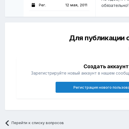
Рег.
12 мая, 2011
обязательно!
Для публикации 
Создать аккаунт
Зарегистрируйте новый аккаунт в нашем сообщ
Регистрация нового пользов
Перейти к списку вопросов