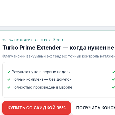
2500+ ПОЛОЖИТЕЛЬНЫХ КЕЙСОВ
Turbo Prime Extender — когда нужен не
Флагманский вакуумный экстендер: точный контроль натяжен
Результат уже в первые недели
Полный комплект — без докупок
Полностью произведен в Европе
КУПИТЬ СО СКИДКОЙ 35%
ПОЛУЧИТЬ КОНС