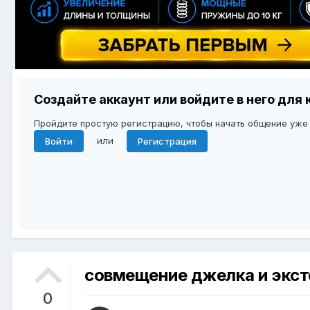
Создайте аккаунт или войдите в него дл
Пройдите простую регистрацию, чтобы начать общение уже
или
Войти
Регистрация
совмещение джелка и экс
0