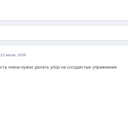
о
22 июля, 2016
ста члена нужно делать упор на сосудистые упражнения.