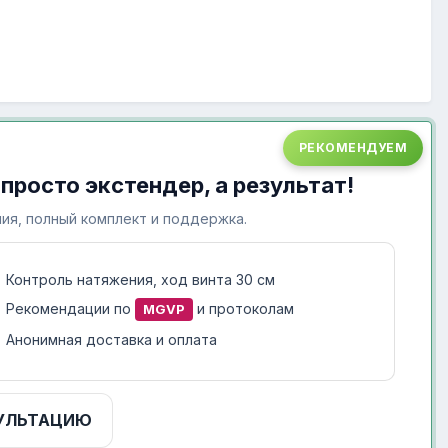
РЕКОМЕНДУЕМ
 просто экстендер, а результат!
ия, полный комплект и поддержка.
Контроль натяжения, ход винта 30 см
Рекомендации по
и протоколам
MGVP
Анонимная доставка и оплата
УЛЬТАЦИЮ