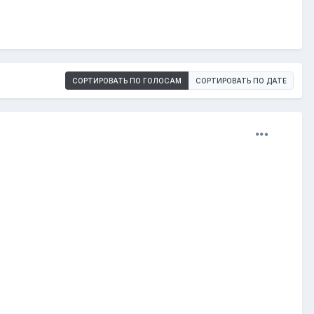
СОРТИРОВАТЬ ПО ГОЛОСАМ
СОРТИРОВАТЬ ПО ДАТЕ