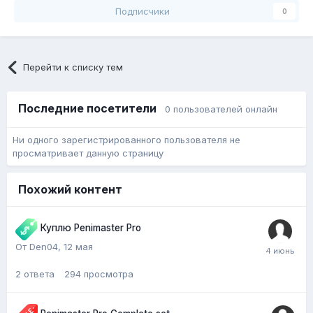
Подписчики
0
Перейти к списку тем
Последние посетители
0 пользователей онлайн
Ни одного зарегистрированного пользователя не
просматривает данную страницу
Похожий контент
Куплю Penimaster Pro
От Den04,
12 мая
2
ответа
294
просмотра