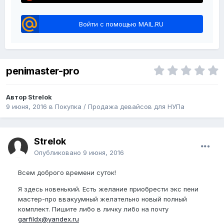
Войти с помощью MAIL.RU
penimaster-pro
Автор Strelok
9 июня, 2016
в
Покупка / Продажа девайсов для НУПа
Strelok
Опубликовано
9 июня, 2016
Всем доброго времени суток!
Я здесь новенький. Есть желание приобрести экс пени
мастер-про ввакуумный желательно новый полный
комплект. Пишите либо в личку либо на почту
garfildx@yandex.ru