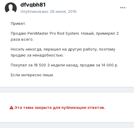
dfvgbh81
Опубликовано
28 июня, 2016
Привет.
Продаю PeniMaster Pro Rod System. Новый, примерял 2
раза всего.
Носить некогда, перешел на другую работу, поэтому
продаю за ненадобностью.
Покупал за 18 500 3 недели назад, продам за 14 000 р.
Если интересно пиши.
Эта тема закрыта для публикации ответов.