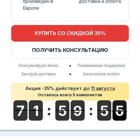
произведен в
доставка и оплата
Европе
КУПИТЬ СО СКИДКОЙ 35%
ПОЛУЧИТЬ КОНСУЛЬТАЦИЮ
•
Консультирую лично
Пожизненная поддержка
•
Быстрая доставка
Безопасная оплата
Акция -35% действует до
11 августа
Осталось всего 5 комплектов