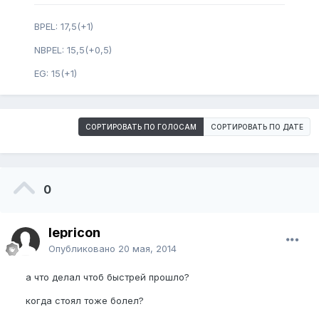
BPEL: 17,5(+1)
NBPEL: 15,5(+0,5)
EG: 15(+1)
СОРТИРОВАТЬ ПО ГОЛОСАМ
СОРТИРОВАТЬ ПО ДАТЕ
0
lepricon
Опубликовано
20 мая, 2014
а что делал чтоб быстрей прошло?
когда стоял тоже болел?