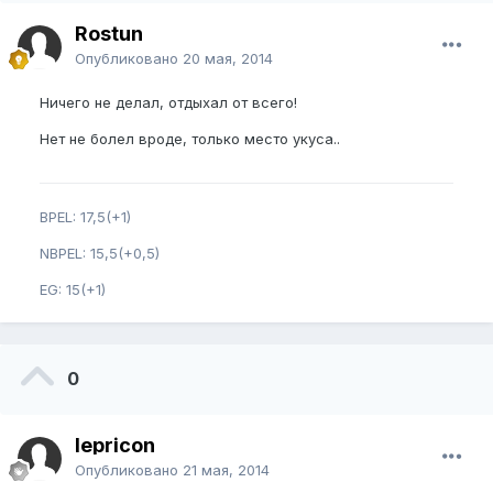
Rostun
Опубликовано
20 мая, 2014
Ничего не делал, отдыхал от всего!
Нет не болел вроде, только место укуса..
BPEL: 17,5(+1)
NBPEL: 15,5(+0,5)
EG: 15(+1)
0
lepricon
Опубликовано
21 мая, 2014