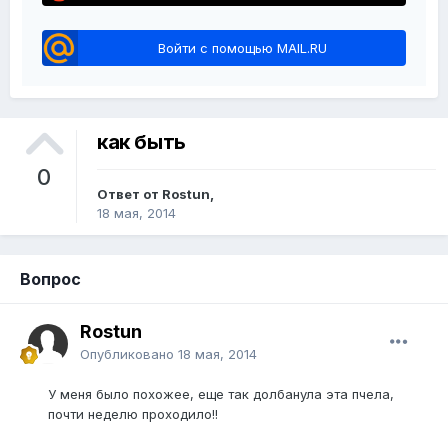
Войти с помощью MAIL.RU
как быть
0
Ответ от Rostun,
18 мая, 2014
Вопрос
Rostun
Опубликовано
18 мая, 2014
У меня было похожее, еще так долбанула эта пчела,
почти неделю проходило!!