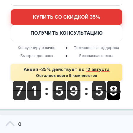
КУПИТЬ СО СКИДКОЙ 35%
ПОЛУЧИТЬ КОНСУЛЬТАЦИЮ
•
Консультирую лично
Пожизненная поддержка
•
Быстрая доставка
Безопасная оплата
Акция -35% действует до
12 августа
Осталось всего 5 комплектов
0