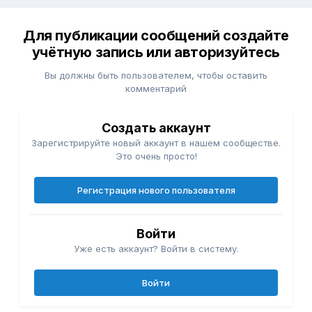
Для публикации сообщений создайте
учётную запись или авторизуйтесь
Вы должны быть пользователем, чтобы оставить
комментарий
Создать аккаунт
Зарегистрируйте новый аккаунт в нашем сообществе.
Это очень просто!
Регистрация нового пользователя
Войти
Уже есть аккаунт? Войти в систему.
Войти