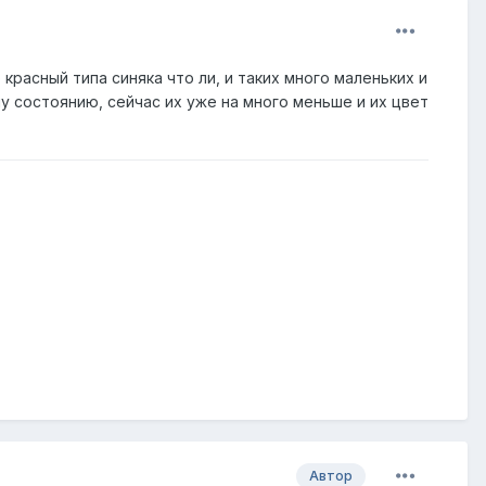
красный типа синяка что ли, и таких много маленьких и
у состоянию, сейчас их уже на много меньше и их цвет
Автор