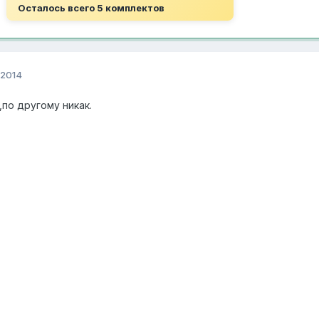
Осталось всего 5 комплектов
 2014
по другому никак.