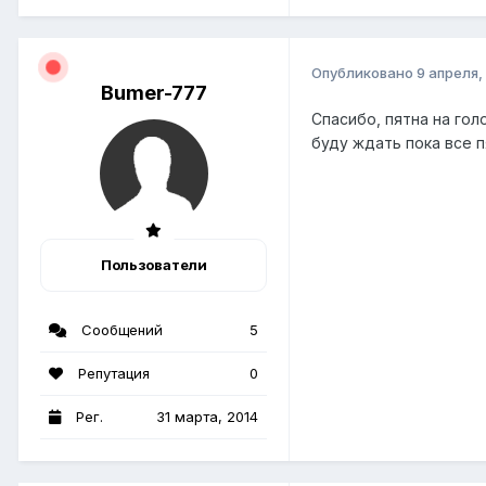
Опубликовано
9 апреля,
Bumer-777
Спасибо, пятна на го
буду ждать пока все п
Пользователи
Сообщений
5
Репутация
0
Рег.
31 марта, 2014