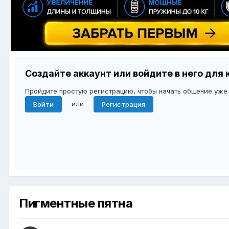
Создайте аккаунт или войдите в него дл
Пройдите простую регистрацию, чтобы начать общение уже
или
Войти
Регистрация
Пигментные пятна