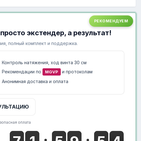
РЕКОМЕНДУЕМ
 просто экстендер, а результат!
ия, полный комплект и поддержка.
Контроль натяжения, ход винта 30 см
Рекомендации по
и протоколам
MGVP
Анонимная доставка и оплата
УЛЬТАЦИЮ
зопасная оплата