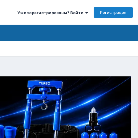
Регистрация
Уже зарегистрированы? Войти