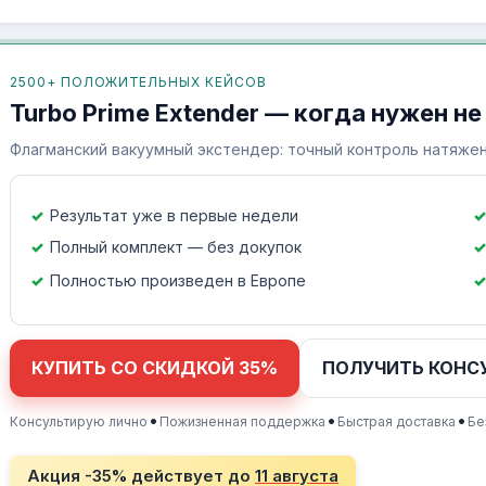
2500+ ПОЛОЖИТЕЛЬНЫХ КЕЙСОВ
Turbo Prime Extender — когда нужен не
Флагманский вакуумный экстендер: точный контроль натяжен
Результат уже в первые недели
Полный комплект — без докупок
Полностью произведен в Европе
КУПИТЬ СО СКИДКОЙ 35%
ПОЛУЧИТЬ КОНС
•
•
•
Консультирую лично
Пожизненная поддержка
Быстрая доставка
Бе
Акция -35% действует до
11 августа