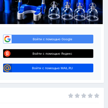
Войти с помощью Google
Войти с помощью Яндекс
Войти с помощью MAIL.RU