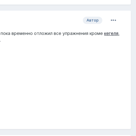
Автор
, пока временно отложил все упражнения кроме
кегеля
,
.