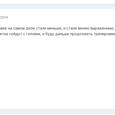
 2014
ловке на самом деле стали меньше, и стали менее выраженные
ятна сойдут с головки, и буду дальше продолжать тренировки